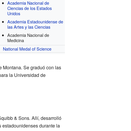
Academia Nacional de
Ciencias de los Estados
Unidos
Academia Estadounidense de
las Artes y las Ciencias
Academia Nacional de
Medicina
National Medal of Science
de Montana. Se graduó con las
para la Universidad de
uibb & Sons. Allí, desarrolló
os estadounidenses durante la