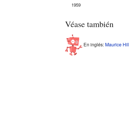
1959
Véase también
En inglés:
Maurice Hil