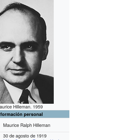
aurice Hilleman. 1959
nformación personal
Maurice Ralph Hilleman
30 de agosto de 1919