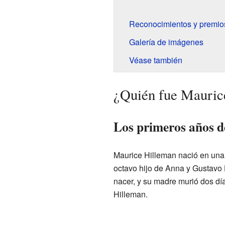
Reconocimientos y premio
Galería de imágenes
Véase también
¿Quién fue Mauric
Los primeros años de
Maurice Hilleman nació en una
octavo hijo de Anna y Gustavo 
nacer, y su madre murió dos día
Hilleman.