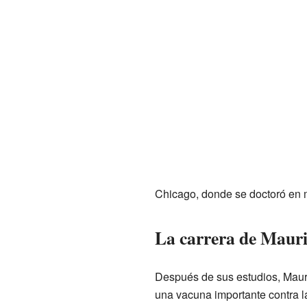
Chicago, donde se doctoró en 
La carrera de Mauric
Después de sus estudios, Maur
una vacuna importante contra l