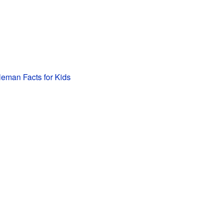
leman Facts for Kids