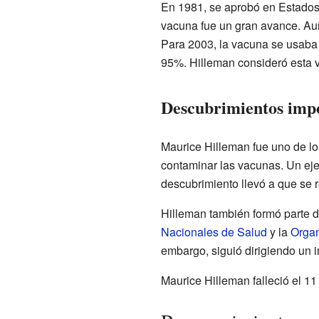
En 1981, se aprobó en Estados 
vacuna fue un gran avance. Au
Para 2003, la vacuna se usaba 
95%. Hilleman consideró esta 
Descubrimientos impo
Maurice Hilleman fue uno de lo
contaminar las vacunas. Un eje
descubrimiento llevó a que se r
Hilleman también formó parte 
Nacionales de Salud
y la
Organ
embargo, siguió dirigiendo un 
Maurice Hilleman falleció el 11