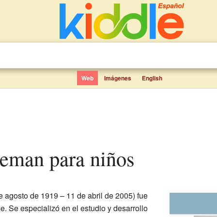
Web
Imágenes
English
lleman para niños
e agosto de 1919 – 11 de abril de 2005) fue
. Se especializó en el estudio y desarrollo