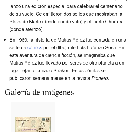
lanzó una edición especial para celebrar el centenario
de su vuelo. Se emitieron dos sellos que mostraban la
Plaza de Marte (desde donde voló) y el fuerte Chorrera
(donde aterrizó).
En 1969, la historia de Matías Pérez fue contada en una
serie de
cómics
por el dibujante Luis Lorenzo Sosa. En
esta aventura de ciencia ficción, se imaginaba que
Matías Pérez fue llevado por seres de otro planeta a un
lugar lejano llamado Strakon. Estos cómics se
publicaron semanalmente en la revista
Pionero
.
Galería de imágenes