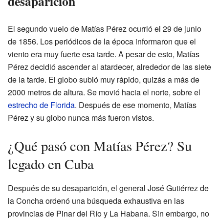
desaparición
El segundo vuelo de Matías Pérez ocurrió el 29 de junio
de 1856. Los periódicos de la época informaron que el
viento era muy fuerte esa tarde. A pesar de esto, Matías
Pérez decidió ascender al atardecer, alrededor de las siete
de la tarde. El globo subió muy rápido, quizás a más de
2000 metros de altura. Se movió hacia el norte, sobre el
estrecho de Florida
. Después de ese momento, Matías
Pérez y su globo nunca más fueron vistos.
¿Qué pasó con Matías Pérez? Su
legado en Cuba
Después de su desaparición, el general José Gutiérrez de
la Concha ordenó una búsqueda exhaustiva en las
provincias de Pinar del Río y La Habana. Sin embargo, no