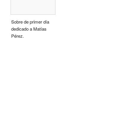
Sobre de primer día
dedicado a Matías
Pérez.