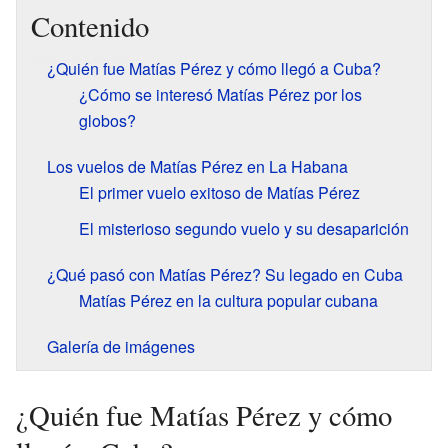
Contenido
¿Quién fue Matías Pérez y cómo llegó a Cuba?
¿Cómo se interesó Matías Pérez por los
globos?
Los vuelos de Matías Pérez en La Habana
El primer vuelo exitoso de Matías Pérez
El misterioso segundo vuelo y su desaparición
¿Qué pasó con Matías Pérez? Su legado en Cuba
Matías Pérez en la cultura popular cubana
Galería de imágenes
¿Quién fue Matías Pérez y cómo