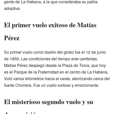
gente de La Habana, a la que consideraba su patria
adoptiva.
El primer vuelo exitoso de Matías
Pérez
Su primer vuelo como dueño del globo fue el 12 de junio
de 1856. Las condiciones del tiempo eran perfectas.
Matías Pérez despegó desde la Plaza de Toros, que hoy
es el Parque de la Fraternidad en el centro de La Habana.
Voló varios kilómetros hacia el oeste, aterrizando cerca del
fuerte Chorrera. Fue un vuelo exitoso y emocionante.
El misterioso segundo vuelo y su