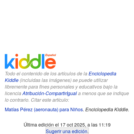
Todo el contenido de los artículos de la
Enciclopedia
Kiddle
(incluidas las imágenes) se puede utilizar
libremente para fines personales y educativos bajo la
licencia
Atribución-CompartirIgual
a menos que se indique
lo contrario. Citar este artículo:
Matías Pérez (aeronauta) para Niños
.
Enciclopedia Kiddle.
Última edición el 17 oct 2025, a las 11:19
Sugerir una edición
.