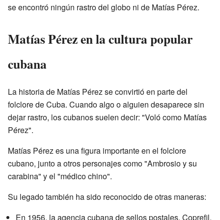
se encontró ningún rastro del globo ni de Matías Pérez.
Matías Pérez en la cultura popular
cubana
La historia de Matías Pérez se convirtió en parte del
folclore de Cuba. Cuando algo o alguien desaparece sin
dejar rastro, los cubanos suelen decir: "Voló como Matías
Pérez".
Matías Pérez es una figura importante en el folclore
cubano, junto a otros personajes como "Ambrosio y su
carabina" y el "médico chino".
Su legado también ha sido reconocido de otras maneras:
En 1956, la agencia cubana de sellos postales, Coprefil,