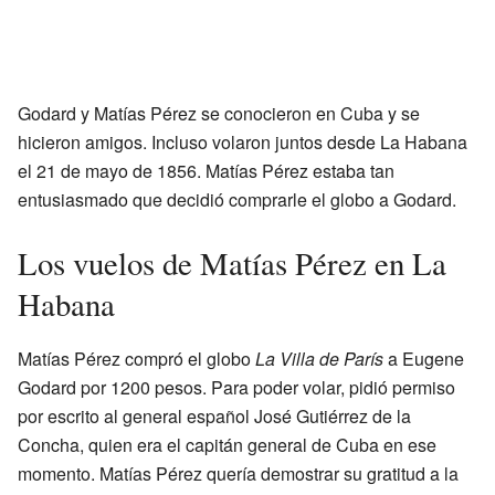
Godard y Matías Pérez se conocieron en Cuba y se
hicieron amigos. Incluso volaron juntos desde La Habana
el 21 de mayo de 1856. Matías Pérez estaba tan
entusiasmado que decidió comprarle el globo a Godard.
Los vuelos de Matías Pérez en La
Habana
Matías Pérez compró el globo
La Villa de París
a Eugene
Godard por 1200 pesos. Para poder volar, pidió permiso
por escrito al general español José Gutiérrez de la
Concha, quien era el capitán general de Cuba en ese
momento. Matías Pérez quería demostrar su gratitud a la