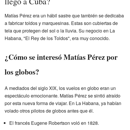
llegó a Cuba?
Matías Pérez era un hábil sastre que también se dedicaba
a fabricar toldos y marquesinas. Estas son cubiertas de
tela que protegen del sol o la lluvia. Su negocio en La
Habana, "El Rey de los Toldos", era muy conocido.
¿Cómo se interesó Matías Pérez por
los globos?
A mediados del siglo XIX, los vuelos en globo eran un
espectáculo emocionante. Matías Pérez se sintió atraído
por esta nueva forma de viajar. En La Habana, ya habían
volado otros pilotos de globos antes que él.
El francés Eugene Robertson voló en 1828.