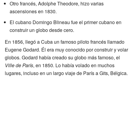
Otro francés, Adolphe Theodore, hizo varias
ascensiones en 1830.
El cubano Domingo Blineau fue el primer cubano en
construir un globo desde cero.
En 1856, llegó a Cuba un famoso piloto francés llamado
Eugene Godard. Él era muy conocido por construir y volar
globos. Godard había creado su globo más famoso, el
Ville de París
, en 1850. Lo había volado en muchos
lugares, incluso en un largo viaje de París a Gits, Bélgica.