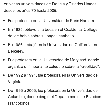
en varias universidades de Francia y Estados Unidos
desde los años 70 hasta 2005.
Fue profesora en la Universidad de París Nanterre.
En 1985, obtuvo una beca en el Occidental College,
donde habló sobre su origen caribeño.
En 1986, trabajó en la Universidad de California en
Berkeley.
Fue profesora en la Universidad de Maryland, donde
organizó un importante coloquio sobre la "creolidad".
De 1992 a 1994, fue profesora en la Universidad de
Virginia.
De 1995 a 2005, fue profesora en la Universidad de
Columbia, donde dirigió el Departamento de Estudios
Francófonos.