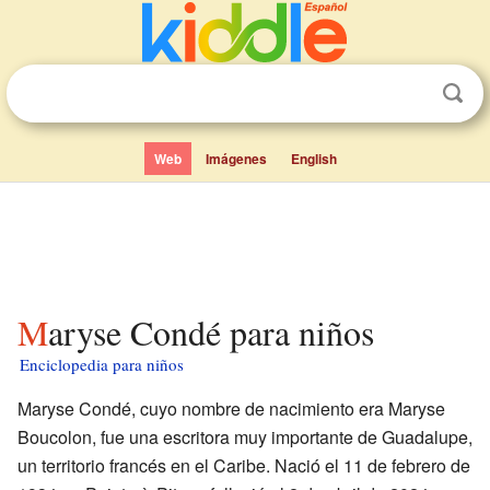
Web
Imágenes
English
Maryse Condé para niños
Enciclopedia para niños
Maryse Condé, cuyo nombre de nacimiento era Maryse
Boucolon, fue una escritora muy importante de Guadalupe,
un territorio francés en el Caribe. Nació el 11 de febrero de