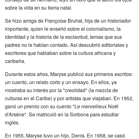
sobre la vida en su tierra natal.
Se hizo amiga de Françoise Bruhat, hija de un historiador
importante, quien le enseñó sobre el colonialismo, la
identidad y la historia de la esclavitud, temas que sus
padres no le habían contado. Así descubrió editoriales y
escritores que hablaban sobre la cultura africana y
caribeña.
Durante estos años, Maryse publicó sus primeros escritos:
un cuento, un relato corto y un ensayo. En ellos, ya
mostraba su interés por la "creolidad" (la mezcla de
culturas en el Caribe) y por artistas que viajaban. En 1952,
ganó un premio con su cuento "Le merveilleux Noël
d'Arsène". Se matriculó en la Sorbona para estudiar
inglés.
En 1955, Maryse tuvo un hijo, Denis. En 1958, se casó