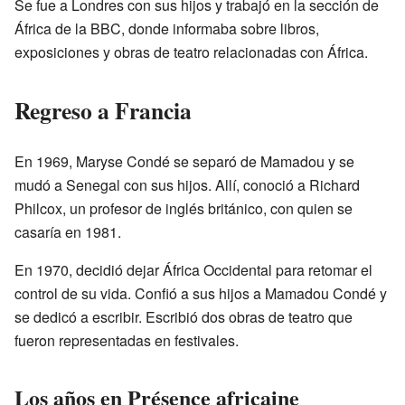
Se fue a Londres con sus hijos y trabajó en la sección de
África de la BBC, donde informaba sobre libros,
exposiciones y obras de teatro relacionadas con África.
Regreso a Francia
En 1969, Maryse Condé se separó de Mamadou y se
mudó a Senegal con sus hijos. Allí, conoció a Richard
Philcox, un profesor de inglés británico, con quien se
casaría en 1981.
En 1970, decidió dejar África Occidental para retomar el
control de su vida. Confió a sus hijos a Mamadou Condé y
se dedicó a escribir. Escribió dos obras de teatro que
fueron representadas en festivales.
Los años en Présence africaine