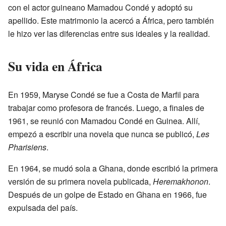
con el actor guineano Mamadou Condé y adoptó su
apellido. Este matrimonio la acercó a África, pero también
le hizo ver las diferencias entre sus ideales y la realidad.
Su vida en África
En 1959, Maryse Condé se fue a Costa de Marfil para
trabajar como profesora de francés. Luego, a finales de
1961, se reunió con Mamadou Condé en Guinea. Allí,
empezó a escribir una novela que nunca se publicó,
Les
Pharisiens
.
En 1964, se mudó sola a Ghana, donde escribió la primera
versión de su primera novela publicada,
Heremakhonon
.
Después de un golpe de Estado en Ghana en 1966, fue
expulsada del país.