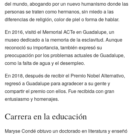
del mundo, abogando por un nuevo humanismo donde las
personas se traten como hermanos, sin miedo a las
diferencias de religión, color de piel o forma de hablar.
En 2016, visitó el Memorial ACTe en Guadalupe, un
museo dedicado a la memoria de la esclavitud. Aunque
reconoció su importancia, también expresó su
preocupación por los problemas actuales de Guadalupe,
como la falta de agua y el desempleo.
En 2018, después de recibir el Premio Nobel Alternativo,
regresó a Guadalupe para agradecer a su gente y
compartir el premio con ellos. Fue recibida con gran
entusiasmo y homenajes.
Carrera en la educación
Maryse Condé obtuvo un doctorado en literatura y enseñó