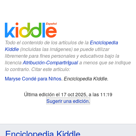
Todo el contenido de los artículos de la
Enciclopedia
Kiddle
(incluidas las imágenes) se puede utilizar
libremente para fines personales y educativos bajo la
licencia
Atribución-CompartirIgual
a menos que se indique
lo contrario. Citar este artículo:
Maryse Condé para Niños
.
Enciclopedia Kiddle.
Última edición el 17 oct 2025, a las 11:19
Sugerir una edición
.
Enciclopedia Kiddle