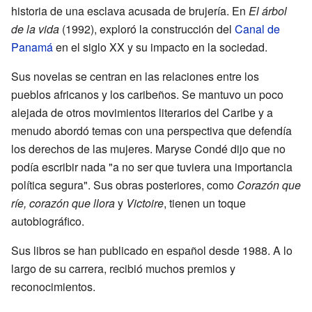
historia de una esclava acusada de brujería. En
El árbol
de la vida
(1992), exploró la construcción del
Canal de
Panamá
en el siglo XX y su impacto en la sociedad.
Sus novelas se centran en las relaciones entre los
pueblos africanos y los caribeños. Se mantuvo un poco
alejada de otros movimientos literarios del Caribe y a
menudo abordó temas con una perspectiva que defendía
los derechos de las mujeres. Maryse Condé dijo que no
podía escribir nada "a no ser que tuviera una importancia
política segura". Sus obras posteriores, como
Corazón que
ríe, corazón que llora
y
Victoire
, tienen un toque
autobiográfico.
Sus libros se han publicado en español desde 1988. A lo
largo de su carrera, recibió muchos premios y
reconocimientos.