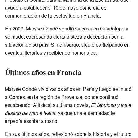
ayudó a establecer el 10 de mayo como día de
conmemoración de la esclavitud en Francia.
En 2007, Maryse Condé vendió su casa en Guadalupe y
se mudó, expresando cierta tristeza y decepción por la
situación de su país. Sin embargo, siguió participando en
eventos literarios y recibiendo homenajes.
Últimos años en Francia
Maryse Condé vivió varios años en París y luego se mudó
a Gordes, en la región de Provenza, donde continuó
escribiendo. Allí dictó su última novela,
El fabuloso y triste
destino de Ivan e Ivana
, ya que una enfermedad le
impedía escribir a mano.
En sus últimos años, reflexionó sobre la historia y el futuro