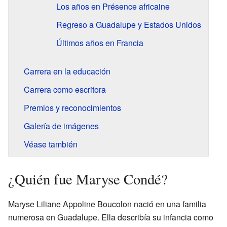
Los años en Présence africaine
Regreso a Guadalupe y Estados Unidos
Últimos años en Francia
Carrera en la educación
Carrera como escritora
Premios y reconocimientos
Galería de imágenes
Véase también
¿Quién fue Maryse Condé?
Maryse Liliane Appoline Boucolon nació en una familia
numerosa en Guadalupe. Ella describía su infancia como