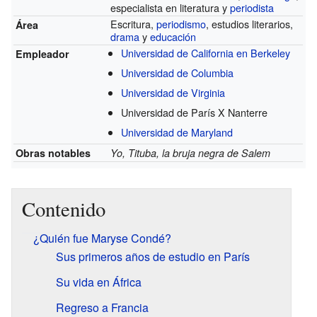
especialista en literatura y
periodista
Escritura,
periodismo
, estudios literarios,
Área
drama
y
educación
Universidad de California en Berkeley
Empleador
Universidad de Columbia
Universidad de Virginia
Universidad de París X Nanterre
Universidad de Maryland
Obras notables
Yo, Tituba, la bruja negra de Salem
Contenido
¿Quién fue Maryse Condé?
Sus primeros años de estudio en París
Su vida en África
Regreso a Francia