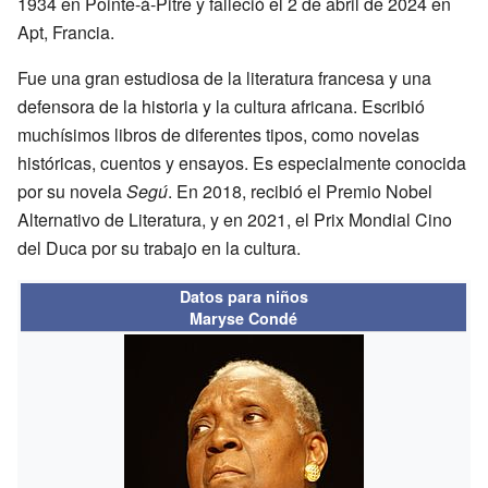
1934 en Pointe-à-Pitre y falleció el 2 de abril de 2024 en
Apt, Francia.
Fue una gran estudiosa de la literatura francesa y una
defensora de la historia y la cultura africana. Escribió
muchísimos libros de diferentes tipos, como novelas
históricas, cuentos y ensayos. Es especialmente conocida
por su novela
Segú
. En 2018, recibió el Premio Nobel
Alternativo de Literatura, y en 2021, el Prix Mondial Cino
del Duca por su trabajo en la cultura.
Datos para niños
Maryse Condé