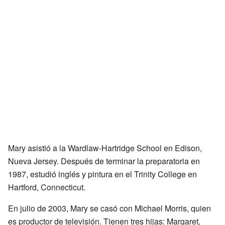
Mary asistió a la Wardlaw-Hartridge School en Edison,
Nueva Jersey. Después de terminar la preparatoria en
1987, estudió inglés y pintura en el Trinity College en
Hartford, Connecticut.
En julio de 2003, Mary se casó con Michael Morris, quien
es productor de televisión. Tienen tres hijas: Margaret,