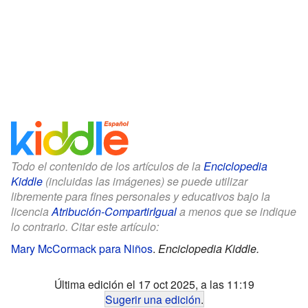
Todo el contenido de los artículos de la
Enciclopedia
Kiddle
(incluidas las imágenes) se puede utilizar
libremente para fines personales y educativos bajo la
licencia
Atribución-CompartirIgual
a menos que se indique
lo contrario. Citar este artículo:
Mary McCormack para Niños
.
Enciclopedia Kiddle.
Última edición el 17 oct 2025, a las 11:19
Sugerir una edición
.