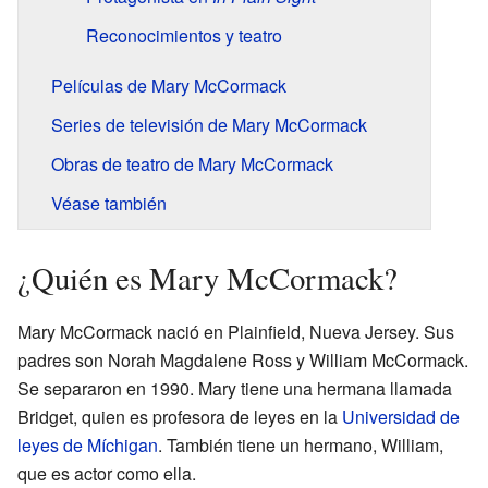
Reconocimientos y teatro
Películas de Mary McCormack
Series de televisión de Mary McCormack
Obras de teatro de Mary McCormack
Véase también
¿Quién es Mary McCormack?
Mary McCormack nació en Plainfield, Nueva Jersey. Sus
padres son Norah Magdalene Ross y William McCormack.
Se separaron en 1990. Mary tiene una hermana llamada
Bridget, quien es profesora de leyes en la
Universidad de
leyes de Míchigan
. También tiene un hermano, William,
que es actor como ella.