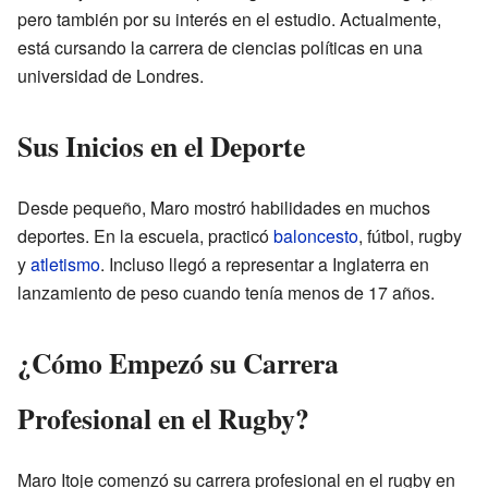
pero también por su interés en el estudio. Actualmente,
está cursando la carrera de ciencias políticas en una
universidad de Londres.
Sus Inicios en el Deporte
Desde pequeño, Maro mostró habilidades en muchos
deportes. En la escuela, practicó
baloncesto
, fútbol, rugby
y
atletismo
. Incluso llegó a representar a Inglaterra en
lanzamiento de peso cuando tenía menos de 17 años.
¿Cómo Empezó su Carrera
Profesional en el Rugby?
Maro Itoje comenzó su carrera profesional en el rugby en