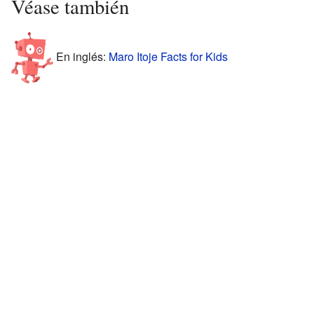
Véase también
En inglés:
Maro Itoje Facts for Kids