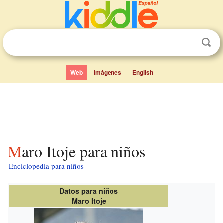
Web
Imágenes
English
Maro Itoje para niños
Enciclopedia para niños
Datos para niños
Maro Itoje