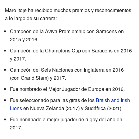
Maro Itoje ha recibido muchos premios y reconocimientos
a lo largo de su carrera:
Campeón de la Aviva Premiership con Saracens en
2015 y 2016.
Campeón de la Champions Cup con Saracens en 2016
y 2017.
Campeón del Seis Naciones con Inglaterra en 2016
(con Grand Slam) y 2017.
Fue nombrado el Mejor Jugador de Europa en 2016.
Fue seleccionado para las giras de los
British and Irish
Lions
en Nueva Zelanda (2017) y Sudáfrica (2021).
Fue nominado a mejor jugador de rugby del año en
2017.