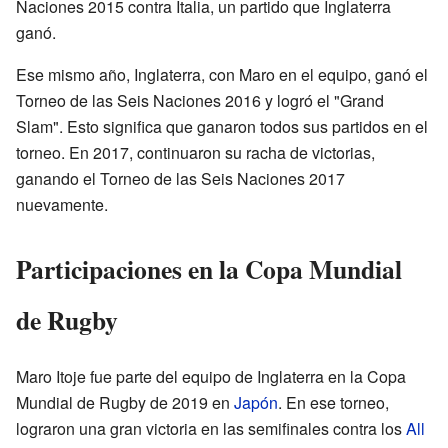
Naciones 2015 contra Italia, un partido que Inglaterra
ganó.
Ese mismo año, Inglaterra, con Maro en el equipo, ganó el
Torneo de las Seis Naciones 2016 y logró el "Grand
Slam". Esto significa que ganaron todos sus partidos en el
torneo. En 2017, continuaron su racha de victorias,
ganando el Torneo de las Seis Naciones 2017
nuevamente.
Participaciones en la Copa Mundial
de Rugby
Maro Itoje fue parte del equipo de Inglaterra en la Copa
Mundial de Rugby de 2019 en
Japón
. En ese torneo,
lograron una gran victoria en las semifinales contra los
All