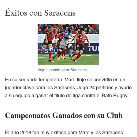
Éxitos con Saracens
Itoje jugando para Saracens.
En su segunda temporada, Maro Itoje se convirtió en un
jugador clave para los Saracens. Jugó 24 partidos y ayudó
a su equipo a ganar el título de liga contra el Bath Rugby.
Campeonatos Ganados con su Club
El año 2016 fue muy exitoso para Maro y los Saracens.