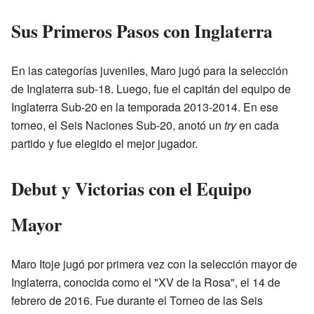
Sus Primeros Pasos con Inglaterra
En las categorías juveniles, Maro jugó para la selección
de Inglaterra sub-18. Luego, fue el capitán del equipo de
Inglaterra Sub-20 en la temporada 2013-2014. En ese
torneo, el Seis Naciones Sub-20, anotó un
try
en cada
partido y fue elegido el mejor jugador.
Debut y Victorias con el Equipo
Mayor
Maro Itoje jugó por primera vez con la selección mayor de
Inglaterra, conocida como el "XV de la Rosa", el 14 de
febrero de 2016. Fue durante el Torneo de las Seis