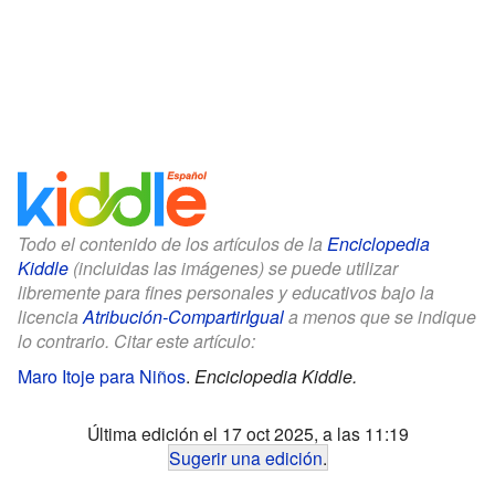
Todo el contenido de los artículos de la
Enciclopedia
Kiddle
(incluidas las imágenes) se puede utilizar
libremente para fines personales y educativos bajo la
licencia
Atribución-CompartirIgual
a menos que se indique
lo contrario. Citar este artículo:
Maro Itoje para Niños
.
Enciclopedia Kiddle.
Última edición el 17 oct 2025, a las 11:19
Sugerir una edición
.