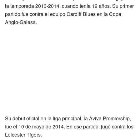
la temporada 2013-2014, cuando tenía 19 años. Su primer
partido fue contra el equipo Cardiff Blues en la Copa
Anglo-Galesa.
Su debut oficial en la liga principal, la Aviva Premiership,
fue el 10 de mayo de 2014. En ese partido, jugó contra los
Leicester Tigers.