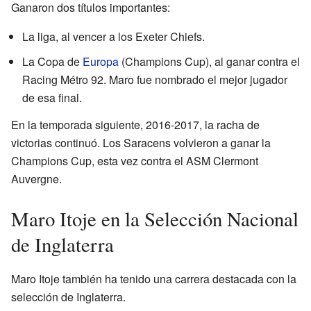
Ganaron dos títulos importantes:
La liga, al vencer a los Exeter Chiefs.
La Copa de
Europa
(Champions Cup), al ganar contra el
Racing Métro 92. Maro fue nombrado el mejor jugador
de esa final.
En la temporada siguiente, 2016-2017, la racha de
victorias continuó. Los Saracens volvieron a ganar la
Champions Cup, esta vez contra el ASM Clermont
Auvergne.
Maro Itoje en la Selección Nacional
de Inglaterra
Maro Itoje también ha tenido una carrera destacada con la
selección de Inglaterra.