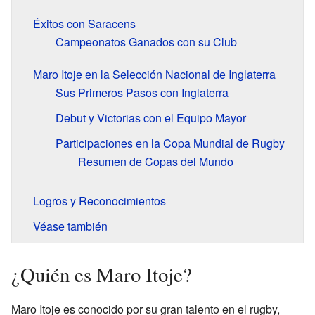
Éxitos con Saracens
Campeonatos Ganados con su Club
Maro Itoje en la Selección Nacional de Inglaterra
Sus Primeros Pasos con Inglaterra
Debut y Victorias con el Equipo Mayor
Participaciones en la Copa Mundial de Rugby
Resumen de Copas del Mundo
Logros y Reconocimientos
Véase también
¿Quién es Maro Itoje?
Maro Itoje es conocido por su gran talento en el rugby,