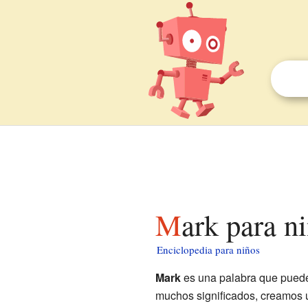
Mark para n
Enciclopedia para niños
Mark
es una palabra que puede 
muchos significados, creamos 