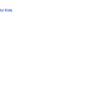
for Kids