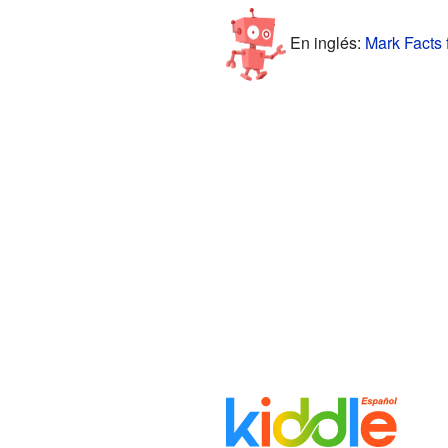
En inglés:
Mark Facts 