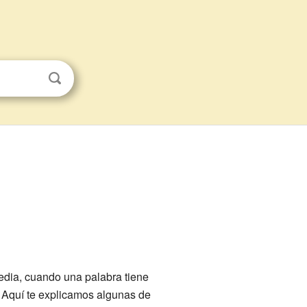
edia, cuando una palabra tiene
 Aquí te explicamos algunas de