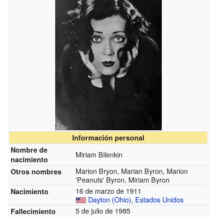
Información personal
Nombre de
Miriam Bilenkin
nacimiento
Marion Bryon, Marian Byron, Marion
Otros nombres
'Peanuts' Byron, Miriam Byron
16 de marzo de 1911
Nacimiento
Dayton (Ohio)
,
Estados Unidos
5 de julio de 1985
Fallecimiento