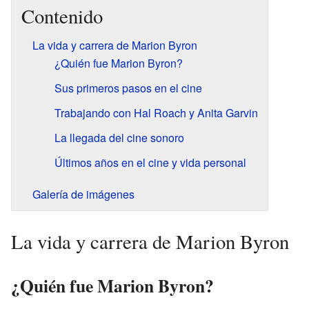
Contenido
La vida y carrera de Marion Byron
¿Quién fue Marion Byron?
Sus primeros pasos en el cine
Trabajando con Hal Roach y Anita Garvin
La llegada del cine sonoro
Últimos años en el cine y vida personal
Galería de imágenes
La vida y carrera de Marion Byron
¿Quién fue Marion Byron?