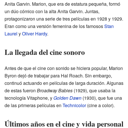
Anita Garvin. Marion, que era de estatura pequeña, formó
un dúo cómico con la alta Anita Garvin. Juntas,
protagonizaron una serie de tres películas en 1928 y 1929.
Eran como una versión femenina de los famosos
Stan
Laurel
y
Oliver Hardy
.
La llegada del cine sonoro
Antes de que el cine con sonido se hiciera popular, Marion
Byron dejó de trabajar para Hal Roach. Sin embargo,
continuó actuando en películas de larga duración. Algunas
de estas fueron
Broadway Babies
(1929), que usaba la
tecnología Vitaphone, y
Golden Dawn
(1930), que fue una
de las primeras películas en
Technicolor
(cine a color).
Últimos años en el cine y vida personal