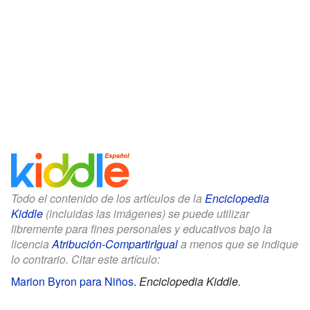
Todo el contenido de los artículos de la
Enciclopedia
Kiddle
(incluidas las imágenes) se puede utilizar
libremente para fines personales y educativos bajo la
licencia
Atribución-CompartirIgual
a menos que se indique
lo contrario. Citar este artículo:
Marion Byron para Niños
.
Enciclopedia Kiddle.