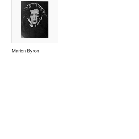
Marion Byron