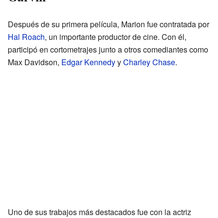
Después de su primera película, Marion fue contratada por
Hal Roach
, un importante productor de cine. Con él,
participó en cortometrajes junto a otros comediantes como
Max Davidson,
Edgar Kennedy
y
Charley Chase
.
Uno de sus trabajos más destacados fue con la actriz