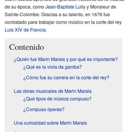
de su época, como
Jean-Baptiste Lully
y Monsieur de
Sainte-Colombe. Gracias a su talento, en 1676 fue
contratado para trabajar como músico en la corte del rey
Luis XIV de Francia
.
Contenido
¿Quién fue Marin Marais y por qué es importante?
¿Qué es la viola da gamba?
¿Cómo fue su carrera en la corte del rey?
Las obras musicales de Marin Marais
¿Qué tipos de música compuso?
¿Compuso óperas?
Una curiosidad sobre Marin Marais