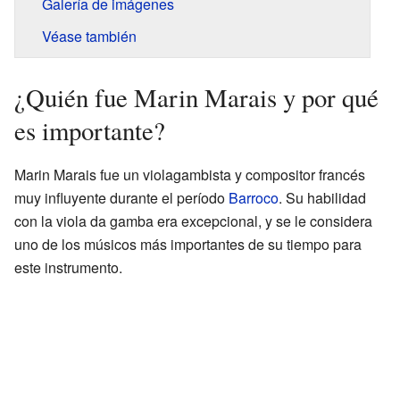
Galería de imágenes
Véase también
¿Quién fue Marin Marais y por qué
es importante?
Marin Marais fue un violagambista y compositor francés
muy influyente durante el período
Barroco
. Su habilidad
con la viola da gamba era excepcional, y se le considera
uno de los músicos más importantes de su tiempo para
este instrumento.