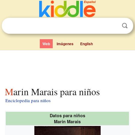
Web
Imágenes
English
Marin Marais para niños
Enciclopedia para niños
Datos para niños
Marin Marais