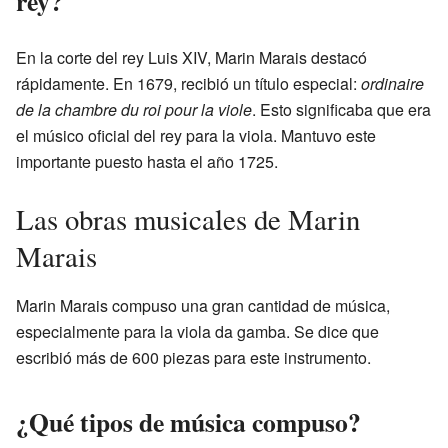
rey?
En la corte del rey Luis XIV, Marin Marais destacó
rápidamente. En 1679, recibió un título especial:
ordinaire
de la chambre du roi pour la viole
. Esto significaba que era
el músico oficial del rey para la viola. Mantuvo este
importante puesto hasta el año 1725.
Las obras musicales de Marin
Marais
Marin Marais compuso una gran cantidad de música,
especialmente para la viola da gamba. Se dice que
escribió más de 600 piezas para este instrumento.
¿Qué tipos de música compuso?