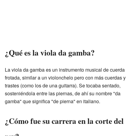
¿Qué es la viola da gamba?
La viola da gamba es un instrumento musical de cuerda
frotada, similar a un violonchelo pero con más cuerdas y
trastes (como los de una guitarra). Se tocaba sentado,
sosteniéndola entre las piernas, de ahí su nombre "da
gamba" que significa "de pierna" en italiano.
¿Cómo fue su carrera en la corte del