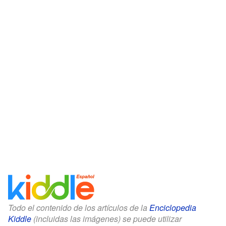
Todo el contenido de los artículos de la
Enciclopedia
Kiddle
(incluidas las imágenes) se puede utilizar