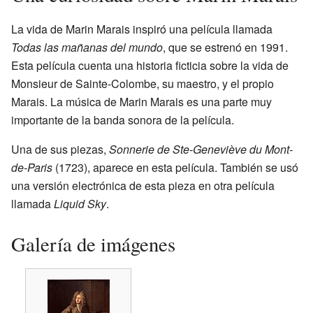
La vida de Marin Marais inspiró una película llamada
Todas las mañanas del mundo
, que se estrenó en 1991.
Esta película cuenta una historia ficticia sobre la vida de
Monsieur de Sainte-Colombe, su maestro, y el propio
Marais. La música de Marin Marais es una parte muy
importante de la banda sonora de la película.
Una de sus piezas,
Sonnerie de Ste-Geneviève du Mont-
de-Paris
(1723), aparece en esta película. También se usó
una versión electrónica de esta pieza en otra película
llamada
Liquid Sky
.
Galería de imágenes