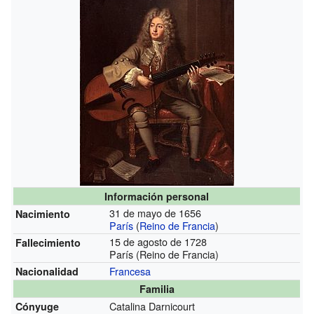
Información personal
31 de mayo de 1656
Nacimiento
París
(
Reino de Francia
)
15 de agosto de 1728
Fallecimiento
París (Reino de Francia)
Francesa
Nacionalidad
Familia
Catalina Darnicourt
Cónyuge