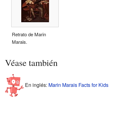
Retrato de Marin
Marais.
Véase también
En inglés:
Marin Marais Facts for Kids