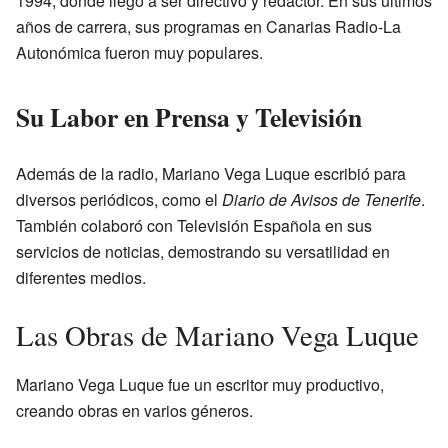
1994, donde llegó a ser directivo y redactor. En sus últimos
años de carrera, sus programas en Canarias Radio-La
Autonómica fueron muy populares.
Su Labor en Prensa y Televisión
Además de la radio, Mariano Vega Luque escribió para
diversos periódicos, como el
Diario de Avisos de Tenerife
.
También colaboró con Televisión Española en sus
servicios de noticias, demostrando su versatilidad en
diferentes medios.
Las Obras de Mariano Vega Luque
Mariano Vega Luque fue un escritor muy productivo,
creando obras en varios géneros.