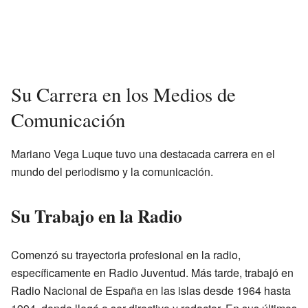
Su Carrera en los Medios de
Comunicación
Mariano Vega Luque tuvo una destacada carrera en el
mundo del periodismo y la comunicación.
Su Trabajo en la Radio
Comenzó su trayectoria profesional en la radio,
específicamente en Radio Juventud. Más tarde, trabajó en
Radio Nacional de España en las islas desde 1964 hasta