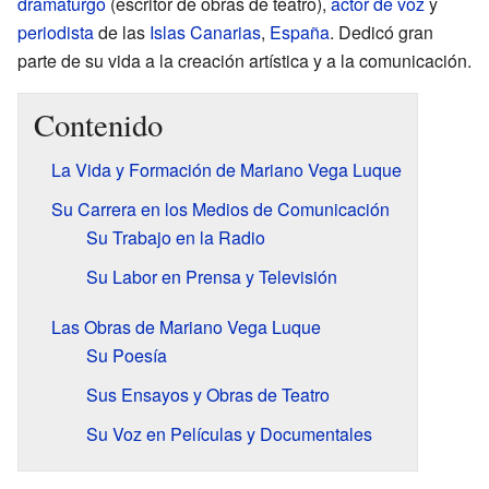
dramaturgo
(escritor de obras de teatro),
actor de voz
y
periodista
de las
Islas Canarias
,
España
. Dedicó gran
parte de su vida a la creación artística y a la comunicación.
Contenido
La Vida y Formación de Mariano Vega Luque
Su Carrera en los Medios de Comunicación
Su Trabajo en la Radio
Su Labor en Prensa y Televisión
Las Obras de Mariano Vega Luque
Su Poesía
Sus Ensayos y Obras de Teatro
Su Voz en Películas y Documentales