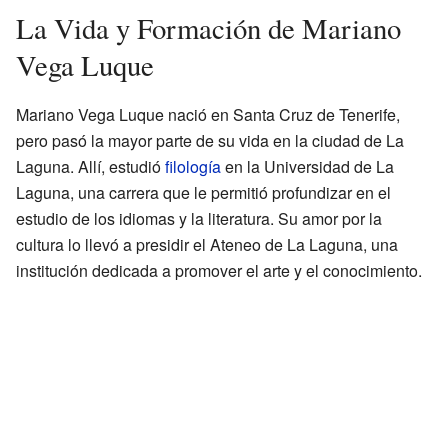
La Vida y Formación de Mariano
Vega Luque
Mariano Vega Luque nació en Santa Cruz de Tenerife,
pero pasó la mayor parte de su vida en la ciudad de La
Laguna. Allí, estudió
filología
en la Universidad de La
Laguna, una carrera que le permitió profundizar en el
estudio de los idiomas y la literatura. Su amor por la
cultura lo llevó a presidir el Ateneo de La Laguna, una
institución dedicada a promover el arte y el conocimiento.