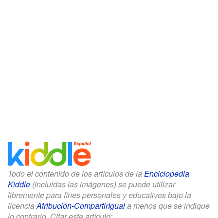
Todo el contenido de los artículos de la
Enciclopedia
Kiddle
(incluidas las imágenes) se puede utilizar
libremente para fines personales y educativos bajo la
licencia
Atribución-CompartirIgual
a menos que se indique
lo contrario. Citar este artículo: