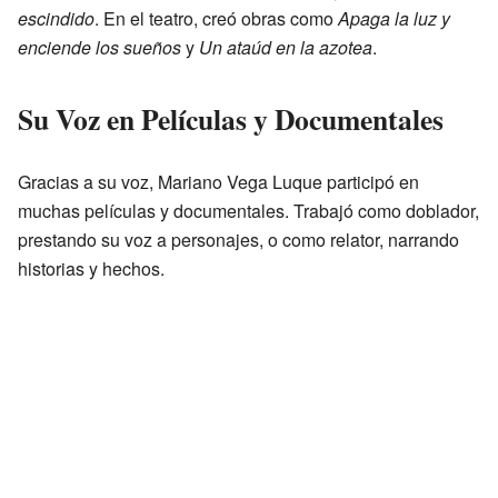
escindido
. En el teatro, creó obras como
Apaga la luz y
enciende los sueños
y
Un ataúd en la azotea
.
Su Voz en Películas y Documentales
Gracias a su voz, Mariano Vega Luque participó en
muchas películas y documentales. Trabajó como doblador,
prestando su voz a personajes, o como relator, narrando
historias y hechos.