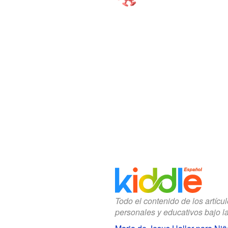
Todo el contenido de los artícu
personales y educativos bajo l