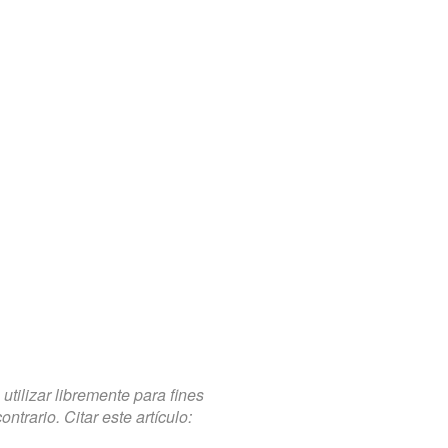
tilizar libremente para fines
trario. Citar este artículo: