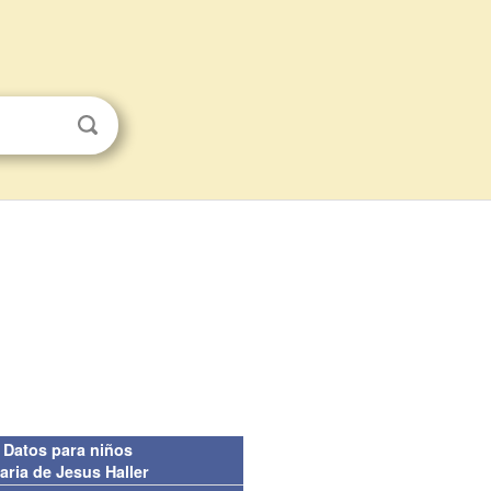
Datos para niños
aria de Jesus Haller