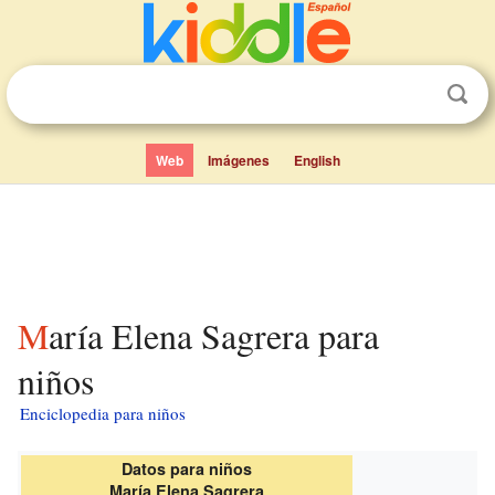
Web
Imágenes
English
María Elena Sagrera para
niños
Enciclopedia para niños
Datos para niños
María Elena Sagrera