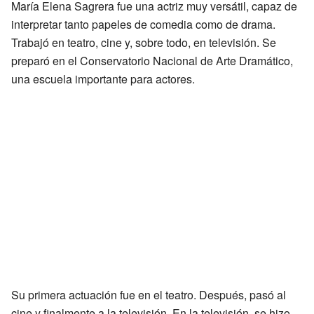
María Elena Sagrera fue una actriz muy versátil, capaz de
interpretar tanto papeles de comedia como de drama.
Trabajó en teatro, cine y, sobre todo, en televisión. Se
preparó en el Conservatorio Nacional de Arte Dramático,
una escuela importante para actores.
Su primera actuación fue en el teatro. Después, pasó al
cine y finalmente a la televisión. En la televisión, se hizo