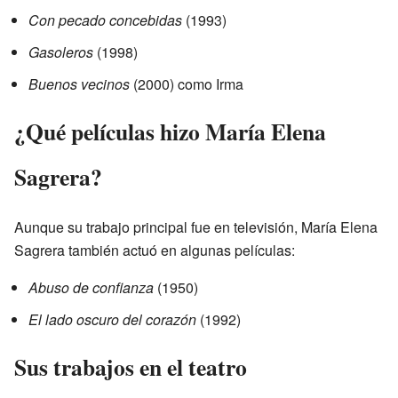
Con pecado concebidas
(1993)
Gasoleros
(1998)
Buenos vecinos
(2000) como Irma
¿Qué películas hizo María Elena
Sagrera?
Aunque su trabajo principal fue en televisión, María Elena
Sagrera también actuó en algunas películas:
Abuso de confianza
(1950)
El lado oscuro del corazón
(1992)
Sus trabajos en el teatro