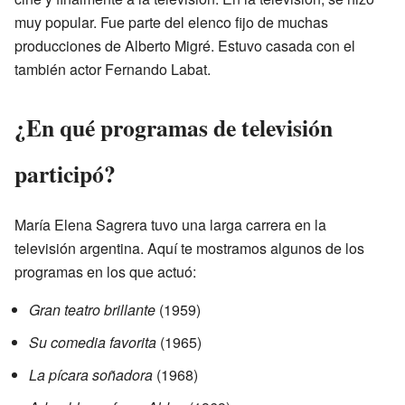
muy popular. Fue parte del elenco fijo de muchas
producciones de Alberto Migré. Estuvo casada con el
también actor Fernando Labat.
¿En qué programas de televisión
participó?
María Elena Sagrera tuvo una larga carrera en la
televisión argentina. Aquí te mostramos algunos de los
programas en los que actuó:
Gran teatro brillante
(1959)
Su comedia favorita
(1965)
La pícara soñadora
(1968)