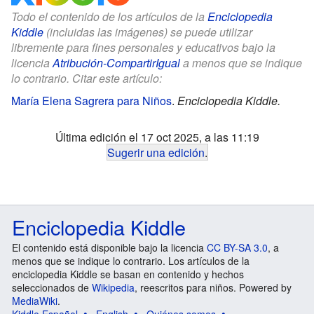
Todo el contenido de los artículos de la
Enciclopedia
Kiddle
(incluidas las imágenes) se puede utilizar
libremente para fines personales y educativos bajo la
licencia
Atribución-CompartirIgual
a menos que se indique
lo contrario. Citar este artículo:
María Elena Sagrera para Niños
.
Enciclopedia Kiddle.
Última edición el 17 oct 2025, a las 11:19
Sugerir una edición
.
Enciclopedia Kiddle
El contenido está disponible bajo la licencia
CC BY-SA 3.0
, a
menos que se indique lo contrario. Los artículos de la
enciclopedia Kiddle se basan en contenido y hechos
seleccionados de
Wikipedia
, reescritos para niños. Powered by
MediaWiki
.