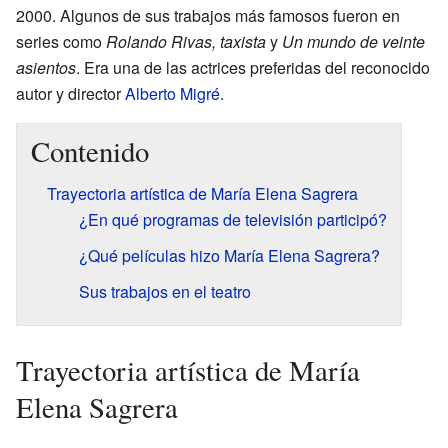
2000. Algunos de sus trabajos más famosos fueron en
series como
Rolando Rivas, taxista
y
Un mundo de veinte
asientos
. Era una de las actrices preferidas del reconocido
autor y director
Alberto Migré
.
Contenido
Trayectoria artística de María Elena Sagrera
¿En qué programas de televisión participó?
¿Qué películas hizo María Elena Sagrera?
Sus trabajos en el teatro
Trayectoria artística de María
Elena Sagrera