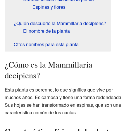
Espinas y flores
¿Quién descubrió la Mammillaria decipiens?
El nombre de la planta
Otros nombres para esta planta
¿Cómo es la Mammillaria
decipiens?
Esta planta es perenne, lo que significa que vive por
muchos años. Es carnosa y tiene una forma redondeada.
Sus hojas se han transformado en espinas, que son una
característica común de los cactus.