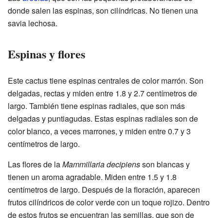
donde salen las espinas, son cilíndricas. No tienen una
savia lechosa.
Espinas y flores
Este cactus tiene espinas centrales de color marrón. Son
delgadas, rectas y miden entre 1.8 y 2.7 centímetros de
largo. También tiene espinas radiales, que son más
delgadas y puntiagudas. Estas espinas radiales son de
color blanco, a veces marrones, y miden entre 0.7 y 3
centímetros de largo.
Las flores de la
Mammillaria decipiens
son blancas y
tienen un aroma agradable. Miden entre 1.5 y 1.8
centímetros de largo. Después de la floración, aparecen
frutos cilíndricos de color verde con un toque rojizo. Dentro
de estos frutos se encuentran las semillas, que son de