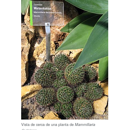
Vista de cerca de una planta de
Mammillaria