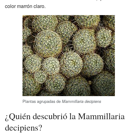
color marrón claro.
Plantas agrupadas de
Mammillaria decipiens
¿Quién descubrió la Mammillaria
decipiens?