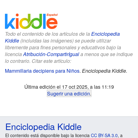
Todo el contenido de los artículos de la
Enciclopedia
Kiddle
(incluidas las imágenes) se puede utilizar
libremente para fines personales y educativos bajo la
licencia
Atribución-CompartirIgual
a menos que se indique
lo contrario. Citar este artículo:
Mammillaria decipiens para Niños
.
Enciclopedia Kiddle.
Última edición el 17 oct 2025, a las 11:19
Sugerir una edición
.
Enciclopedia Kiddle
El contenido está disponible bajo la licencia
CC BY-SA 3.0
, a