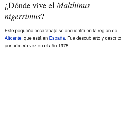
Malthinus
¿Dónde vive el
nigerrimus
?
Este pequeño escarabajo se encuentra en la región de
Alicante
, que está en
España
. Fue descubierto y descrito
por primera vez en el año 1975.