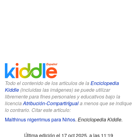
Todo el contenido de los artículos de la
Enciclopedia
Kiddle
(incluidas las imágenes) se puede utilizar
libremente para fines personales y educativos bajo la
licencia
Atribución-CompartirIgual
a menos que se indique
lo contrario. Citar este artículo:
Malthinus nigerrimus para Niños
.
Enciclopedia Kiddle.
Última edición el 17 oct 2025, a las 11:19