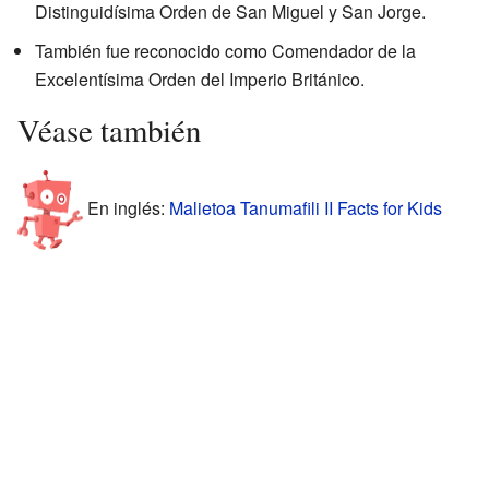
Distinguidísima Orden de San Miguel y San Jorge.
También fue reconocido como Comendador de la
Excelentísima Orden del Imperio Británico.
Véase también
En inglés:
Malietoa Tanumafili II Facts for Kids