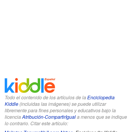
Todo el contenido de los artículos de la
Enciclopedia
Kiddle
(incluidas las imágenes) se puede utilizar
libremente para fines personales y educativos bajo la
licencia
Atribución-CompartirIgual
a menos que se indique
lo contrario. Citar este artículo: