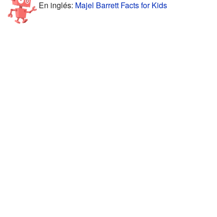
En inglés:
Majel Barrett Facts for Kids