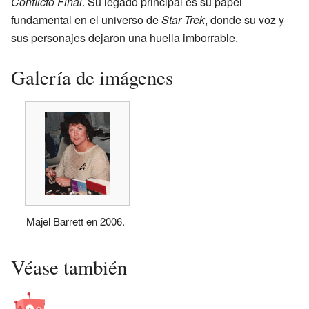
Conflicto Final
. Su legado principal es su papel
fundamental en el universo de
Star Trek
, donde su voz y
sus personajes dejaron una huella imborrable.
Galería de imágenes
Majel Barrett en 2006.
Véase también