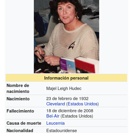
Información personal
Nombre de
Majel Leigh Hudec
nacimiento
23 de febrero de 1932
Nacimiento
Cleveland
(
Estados Unidos
)
18 de diciembre de 2008
Fallecimiento
Bel-Air
(Estados Unidos)
Leucemia
Causa de muerte
Estadounidense
Nacionalidad