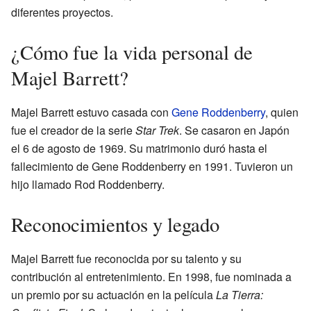
diferentes proyectos.
¿Cómo fue la vida personal de
Majel Barrett?
Majel Barrett estuvo casada con
Gene Roddenberry
, quien
fue el creador de la serie
Star Trek
. Se casaron en Japón
el 6 de agosto de 1969. Su matrimonio duró hasta el
fallecimiento de Gene Roddenberry en 1991. Tuvieron un
hijo llamado Rod Roddenberry.
Reconocimientos y legado
Majel Barrett fue reconocida por su talento y su
contribución al entretenimiento. En 1998, fue nominada a
un premio por su actuación en la película
La Tierra: