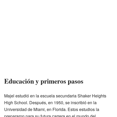
Educación y primeros pasos
Majel estudió en la escuela secundaria Shaker Heights
High School. Después, en 1950, se inscribió en la
Universidad de Miami, en Florida. Estos estudios la
prepararon para su futura carrera en el mundo del