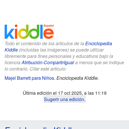
Todo el contenido de los artículos de la
Enciclopedia
Kiddle
(incluidas las imágenes) se puede utilizar
libremente para fines personales y educativos bajo la
licencia
Atribución-CompartirIgual
a menos que se indique
lo contrario. Citar este artículo:
Majel Barrett para Niños
.
Enciclopedia Kiddle.
Última edición el 17 oct 2025, a las 11:19
Sugerir una edición
.