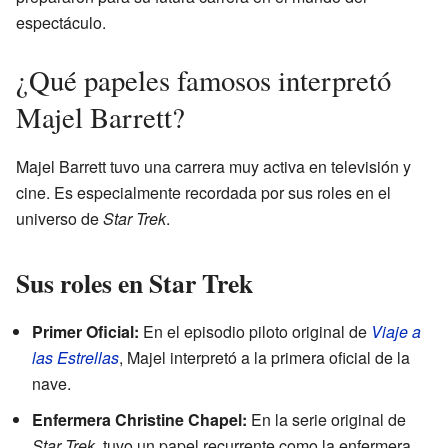
espectáculo.
¿Qué papeles famosos interpretó
Majel Barrett?
Majel Barrett tuvo una carrera muy activa en televisión y
cine. Es especialmente recordada por sus roles en el
universo de
Star Trek
.
Sus roles en Star Trek
Primer Oficial:
En el episodio piloto original de
Viaje a
las Estrellas
, Majel interpretó a la primera oficial de la
nave.
Enfermera Christine Chapel:
En la serie original de
Star Trek
, tuvo un papel recurrente como la enfermera