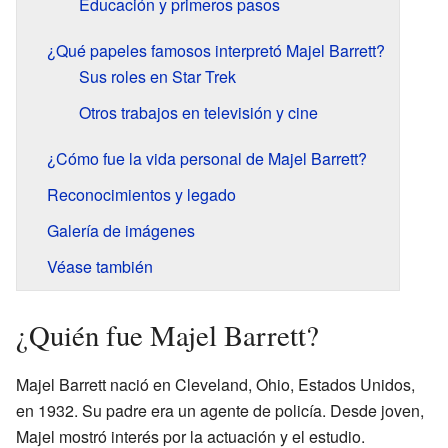
Educación y primeros pasos
¿Qué papeles famosos interpretó Majel Barrett?
Sus roles en Star Trek
Otros trabajos en televisión y cine
¿Cómo fue la vida personal de Majel Barrett?
Reconocimientos y legado
Galería de imágenes
Véase también
¿Quién fue Majel Barrett?
Majel Barrett nació en Cleveland, Ohio, Estados Unidos,
en 1932. Su padre era un agente de policía. Desde joven,
Majel mostró interés por la actuación y el estudio.