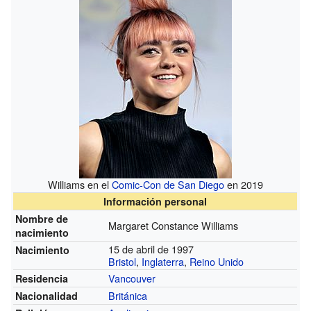
Williams en el
Comic-Con de San Diego
en 2019
Información personal
Nombre de
Margaret Constance Williams
nacimiento
15 de abril de 1997
Nacimiento
Bristol
,
Inglaterra
,
Reino Unido
Vancouver
Residencia
Británica
Nacionalidad