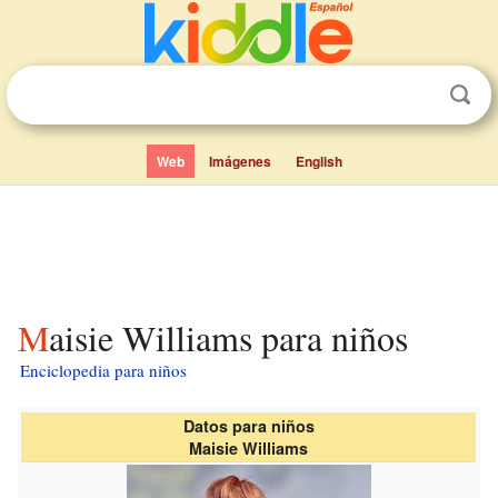
Web
Imágenes
English
Maisie Williams para niños
Enciclopedia para niños
Datos para niños
Maisie Williams