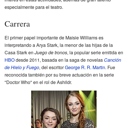
especialmente para el teatro.
Carrera
El primer papel importante de Maisie Williams es
interpretando a Arya Stark, la menor de las hijas de la
Casa Stark en
Juego de tronos
, la popular serie emitida en
HBO
desde 2011, basada en la saga de novelas
Canción
de Hielo y Fuego
, del escritor
George R. R. Martin
. Fue
reconocida también por su breve actuación en la serie
''Doctor Who'' en el rol de Ashildr.