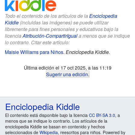
Todo el contenido de los artículos de la
Enciclopedia
Kiddle
(incluidas las imágenes) se puede utilizar
libremente para fines personales y educativos bajo la
licencia
Atribución-CompartirIgual
a menos que se indique
lo contrario. Citar este artículo:
Maisie Williams para Niños
.
Enciclopedia Kiddle.
Última edición el 17 oct 2025, a las 11:19
Sugerir una edición
.
Enciclopedia Kiddle
El contenido está disponible bajo la licencia
CC BY-SA 3.0
, a
menos que se indique lo contrario. Los artículos de la
enciclopedia Kiddle se basan en contenido y hechos
seleccionados de
Wikipedia
, reescritos para niños. Powered by