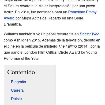
el Saturn Award a la Mejor Interpretación por una joven
Actriz. En 2016, fue nominada para un
Primetime Emmy
Award
por Mejor Actriz de Reparto en una Serie
Dramática.
Williams también tuvo un papel recurrente en
Doctor Who
como Ashildr en 2015. Además de la televisión, debutó en
el cine en la película de misterio
The Falling
(2014), por la
que ganó el London Film Critics' Circle Award for Young
Performer of the Year.
Contenido
Biografía
Carrera
Daisie