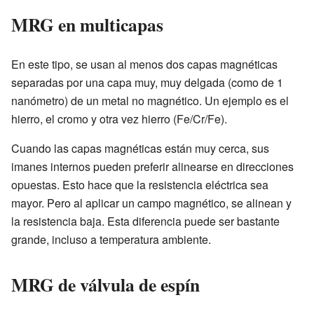
MRG en multicapas
En este tipo, se usan al menos dos capas magnéticas
separadas por una capa muy, muy delgada (como de 1
nanómetro) de un metal no magnético. Un ejemplo es el
hierro, el cromo y otra vez hierro (Fe/Cr/Fe).
Cuando las capas magnéticas están muy cerca, sus
imanes internos pueden preferir alinearse en direcciones
opuestas. Esto hace que la resistencia eléctrica sea
mayor. Pero al aplicar un campo magnético, se alinean y
la resistencia baja. Esta diferencia puede ser bastante
grande, incluso a temperatura ambiente.
MRG de válvula de espín