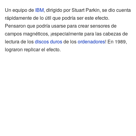
Un equipo de
IBM
, dirigido por Stuart Parkin, se dio cuenta
rápidamente de lo útil que podría ser este efecto.
Pensaron que podría usarse para crear sensores de
campos magnéticos, ¡especialmente para las cabezas de
lectura de los
discos duros
de los
ordenadores
! En 1989,
lograron replicar el efecto.