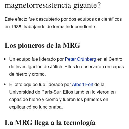
magnetorresistencia gigante?
Este efecto fue descubierto por dos equipos de científicos
en 1988, trabajando de forma independiente.
Los pioneros de la MRG
Un equipo fue liderado por
Peter Grünberg
en el Centro
de Investigación de Jülich. Ellos lo observaron en capas
de hierro y cromo.
El otro equipo fue liderado por
Albert Fert
de la
Universidad de París-Sur. Ellos también lo vieron en
capas de hierro y cromo y fueron los primeros en
explicar cómo funcionaba.
La MRG llega a la tecnología