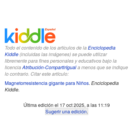
Todo el contenido de los artículos de la
Enciclopedia
Kiddle
(incluidas las imágenes) se puede utilizar
libremente para fines personales y educativos bajo la
licencia
Atribución-CompartirIgual
a menos que se indique
lo contrario. Citar este artículo:
Magnetorresistencia gigante para Niños
.
Enciclopedia
Kiddle.
Última edición el 17 oct 2025, a las 11:19
Sugerir una edición
.