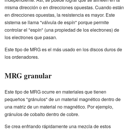
misma dirección o en direcciones opuestas. Cuando están
en direcciones opuestas, la resistencia es mayor. Este
sistema se llama "válvula de espín" porque permite
controlar el "espín" (una propiedad de los electrones) de
los electrones que pasan.
Este tipo de MRG es el más usado en los discos duros de
los ordenadores.
MRG granular
Este tipo de MRG ocurre en materiales que tienen
pequeños "gránulos" de un material magnético dentro de
una matriz de un material no magnético. Por ejemplo,
gránulos de cobalto dentro de cobre.
Se crea enfriando rápidamente una mezcla de estos