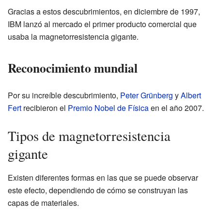
Gracias a estos descubrimientos, en diciembre de 1997,
IBM lanzó al mercado el primer producto comercial que
usaba la magnetorresistencia gigante.
Reconocimiento mundial
Por su increíble descubrimiento,
Peter Grünberg
y
Albert
Fert
recibieron el
Premio Nobel de Física
en el año 2007.
Tipos de magnetorresistencia
gigante
Existen diferentes formas en las que se puede observar
este efecto, dependiendo de cómo se construyan las
capas de materiales.