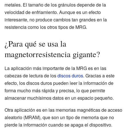
metales. El tamaño de los gránulos depende de la
velocidad de enfriamiento. Aunque es un efecto
interesante, no produce cambios tan grandes en la
resistencia como los otros tipos de MRG.
¿Para qué se usa la
magnetorresistencia gigante?
La aplicación más importante de la MRG es en las
cabezas de lectura de los
discos duros
. Gracias a este
efecto, los discos duros pueden leer la información de
forma mucho más rápida y precisa, lo que permite
almacenar muchísimos datos en un espacio pequeño.
Otra aplicación es en las memorias magnéticas de acceso
aleatorio (MRAM), que son un tipo de memoria que no
pierde la información cuando se apaga el dispositivo.