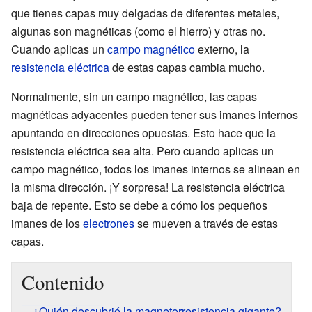
que tienes capas muy delgadas de diferentes metales,
algunas son magnéticas (como el hierro) y otras no.
Cuando aplicas un
campo magnético
externo, la
resistencia eléctrica
de estas capas cambia mucho.
Normalmente, sin un campo magnético, las capas
magnéticas adyacentes pueden tener sus imanes internos
apuntando en direcciones opuestas. Esto hace que la
resistencia eléctrica sea alta. Pero cuando aplicas un
campo magnético, todos los imanes internos se alinean en
la misma dirección. ¡Y sorpresa! La resistencia eléctrica
baja de repente. Esto se debe a cómo los pequeños
imanes de los
electrones
se mueven a través de estas
capas.
Contenido
¿Quién descubrió la magnetorresistencia gigante?