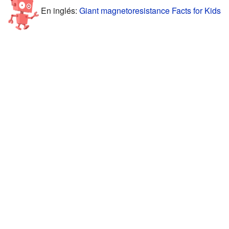
En inglés:
Giant magnetoresistance Facts for Kids