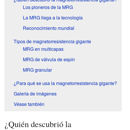
Los pioneros de la MRG
La MRG llega a la tecnología
Reconocimiento mundial
Tipos de magnetorresistencia gigante
MRG en multicapas
MRG de válvula de espín
MRG granular
¿Para qué se usa la magnetorresistencia gigante?
Galería de imágenes
Véase también
¿Quién descubrió la