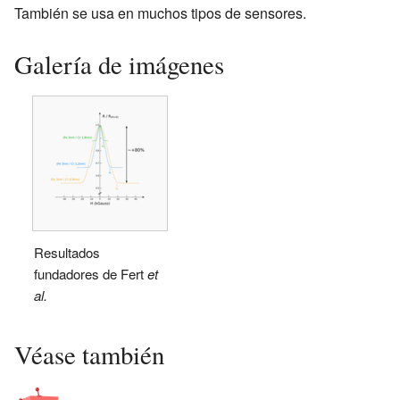
También se usa en muchos tipos de sensores.
Galería de imágenes
Resultados
fundadores de Fert
et
al.
Véase también