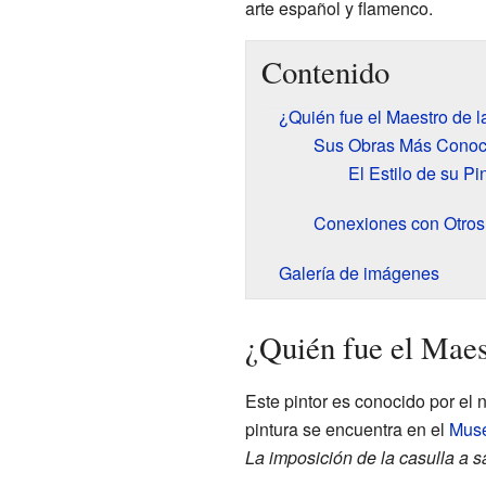
arte español y flamenco.
Contenido
¿Quién fue el Maestro de 
Sus Obras Más Conoc
El Estilo de su Pi
Conexiones con Otros 
Galería de imágenes
¿Quién fue el Maes
Este pintor es conocido por el
pintura se encuentra en el
Muse
La imposición de la casulla a s