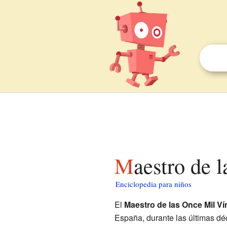
Maestro de
Enciclopedia para niños
El
Maestro de las Once Mil V
España, durante las últimas d