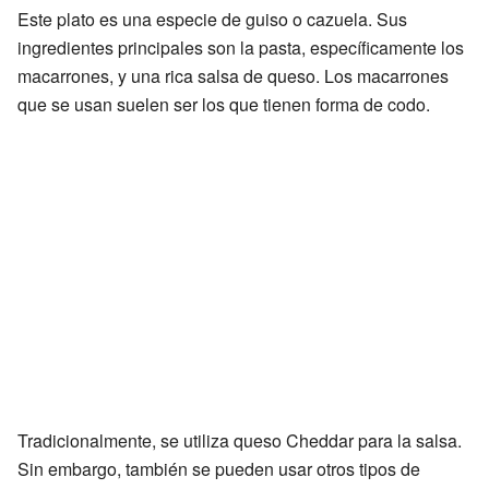
Este plato es una especie de guiso o cazuela. Sus
ingredientes principales son la pasta, específicamente los
macarrones, y una rica salsa de queso. Los macarrones
que se usan suelen ser los que tienen forma de codo.
Tradicionalmente, se utiliza queso Cheddar para la salsa.
Sin embargo, también se pueden usar otros tipos de