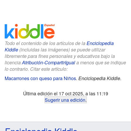
Todo el contenido de los artículos de la
Enciclopedia
Kiddle
(incluidas las imágenes) se puede utilizar
libremente para fines personales y educativos bajo la
licencia
Atribución-CompartirIgual
a menos que se indique
lo contrario. Citar este artículo:
Macarrones con queso para Niños
.
Enciclopedia Kiddle.
Última edición el 17 oct 2025, a las 11:19
Sugerir una edición
.
Enciclopedia Kiddle