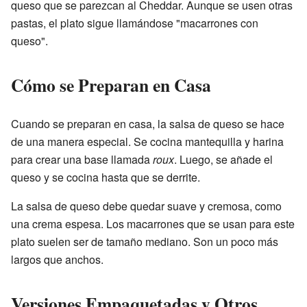
queso que se parezcan al Cheddar. Aunque se usen otras
pastas, el plato sigue llamándose "macarrones con
queso".
Cómo se Preparan en Casa
Cuando se preparan en casa, la salsa de queso se hace
de una manera especial. Se cocina mantequilla y harina
para crear una base llamada
roux
. Luego, se añade el
queso y se cocina hasta que se derrite.
La salsa de queso debe quedar suave y cremosa, como
una crema espesa. Los macarrones que se usan para este
plato suelen ser de tamaño mediano. Son un poco más
largos que anchos.
Versiones Empaquetadas y Otros