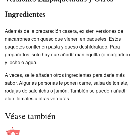
Ingredientes
Además de la preparación casera, existen versiones de
macarrones con queso que vienen en paquetes. Estos
paquetes contienen pasta y queso deshidratado. Para
prepararlos, solo hay que añadir mantequilla (o margarina)
y leche o agua.
A veces, se le añaden otros ingredientes para darle más
sabor. Algunas personas le ponen carne, salsa de tomate,
rodajas de salchicha o jamón. También se pueden añadir
atún, tomates u otras verduras.
Véase también