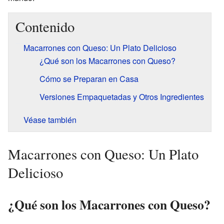
Contenido
Macarrones con Queso: Un Plato Delicioso
¿Qué son los Macarrones con Queso?
Cómo se Preparan en Casa
Versiones Empaquetadas y Otros Ingredientes
Véase también
Macarrones con Queso: Un Plato
Delicioso
¿Qué son los Macarrones con Queso?