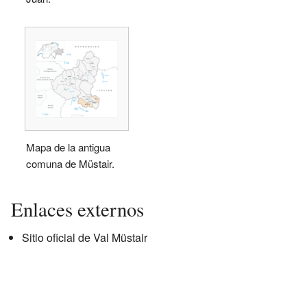
Mapa de la antigua
comuna de Müstair.
Enlaces externos
Sitio oficial de Val Müstair