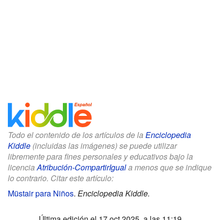
Todo el contenido de los artículos de la
Enciclopedia
Kiddle
(incluidas las imágenes) se puede utilizar
libremente para fines personales y educativos bajo la
licencia
Atribución-CompartirIgual
a menos que se indique
lo contrario. Citar este artículo:
Müstair para Niños
.
Enciclopedia Kiddle.
Última edición el 17 oct 2025, a las 11:19