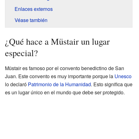
Enlaces externos
Véase también
¿Qué hace a Müstair un lugar
especial?
Müstair es famoso por el convento benedictino de San
Juan. Este convento es muy importante porque la
Unesco
lo declaró
Patrimonio de la Humanidad
. Esto significa que
es un lugar único en el mundo que debe ser protegido.