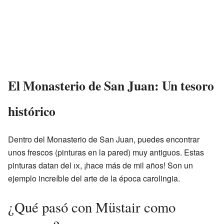
El Monasterio de San Juan: Un tesoro
histórico
Dentro del Monasterio de San Juan, puedes encontrar
unos frescos (pinturas en la pared) muy antiguos. Estas
pinturas datan del
ix
, ¡hace más de mil años! Son un
ejemplo increíble del arte de la época carolingia.
¿Qué pasó con Müstair como