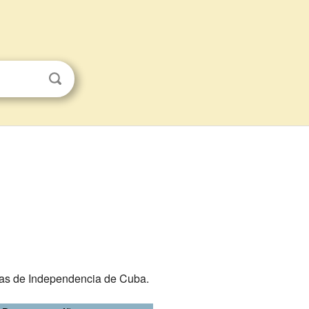
ras de Independencia de Cuba.