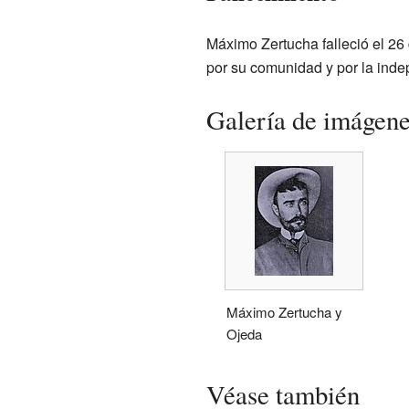
Máximo Zertucha falleció el 26
por su comunidad y por la ind
Galería de imágen
Máximo Zertucha y
Ojeda
Véase también