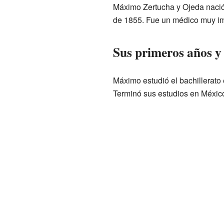
Máximo Zertucha y Ojeda nació
de 1855. Fue un médico muy imp
Sus primeros años y 
Máximo estudió el bachillerat
Terminó sus estudios en México