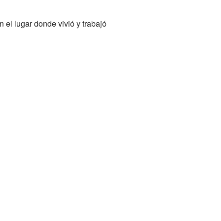
el lugar donde vivió y trabajó