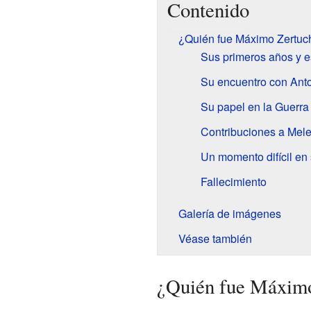
Contenido
¿Quién fue Máximo Zertuc
Sus primeros años y e
Su encuentro con Ant
Su papel en la Guerra
Contribuciones a Mele
Un momento difícil en 
Fallecimiento
Galería de imágenes
Véase también
¿Quién fue Máximo