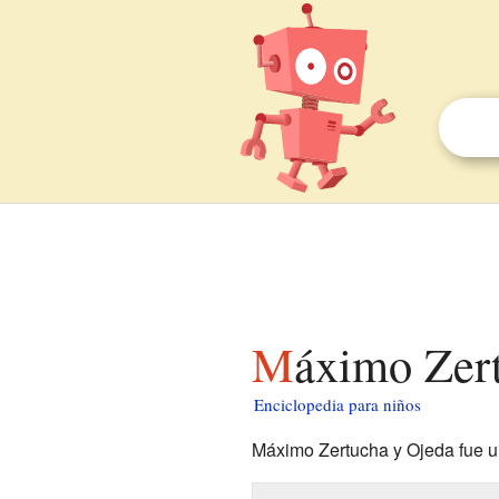
Máximo Zer
Enciclopedia para niños
Máximo Zertucha y Ojeda fue u