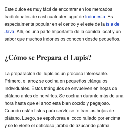
Este dulce es muy fácil de encontrar en los mercados
tradicionales de casi cualquier lugar de
Indonesia
. Es
especialmente popular en el centro y el este de la
isla de
Java
. Allí, es una parte importante de la comida local y un
sabor que muchos indonesios conocen desde pequeños.
¿Cómo se Prepara el Lupis?
La preparación del lupis es un proceso interesante.
Primero, el arroz se cocina en pequeños triángulos
individuales. Estos triángulos se envuelven en hojas de
plátano antes de hervirlos. Se cocinan durante más de una
hora hasta que el arroz está bien cocido y pegajoso.
Cuando están listos para servir, se retiran las hojas de
plátano. Luego, se espolvorea el coco rallado por encima
y se le vierte el delicioso jarabe de azúcar de palma.