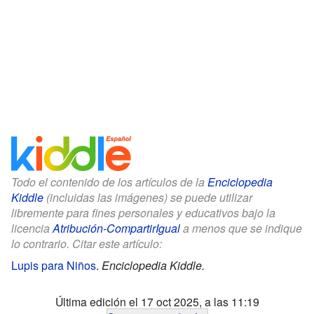
Todo el contenido de los artículos de la
Enciclopedia
Kiddle
(incluidas las imágenes) se puede utilizar
libremente para fines personales y educativos bajo la
licencia
Atribución-CompartirIgual
a menos que se indique
lo contrario. Citar este artículo:
Lupis para Niños
.
Enciclopedia Kiddle.
Última edición el 17 oct 2025, a las 11:19