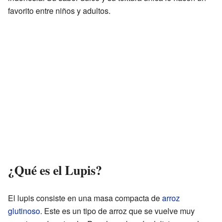
favorito entre niños y adultos.
¿Qué es el Lupis?
El lupis consiste en una masa compacta de
arroz
glutinoso
. Este es un tipo de arroz que se vuelve muy