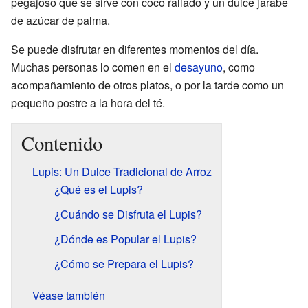
pegajoso que se sirve con coco rallado y un dulce jarabe
de azúcar de palma.
Se puede disfrutar en diferentes momentos del día.
Muchas personas lo comen en el
desayuno
, como
acompañamiento de otros platos, o por la tarde como un
pequeño postre a la hora del té.
Contenido
Lupis: Un Dulce Tradicional de Arroz
¿Qué es el Lupis?
¿Cuándo se Disfruta el Lupis?
¿Dónde es Popular el Lupis?
¿Cómo se Prepara el Lupis?
Véase también