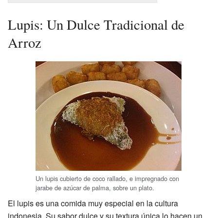
Lupis: Un Dulce Tradicional de
Arroz
Un lupis cubierto de coco rallado, e impregnado con
jarabe de azúcar de palma, sobre un plato.
El lupis es una comida muy especial en la cultura
indonesia. Su sabor dulce y su textura única lo hacen un