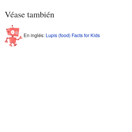
Véase también
En inglés:
Lupis (food) Facts for Kids