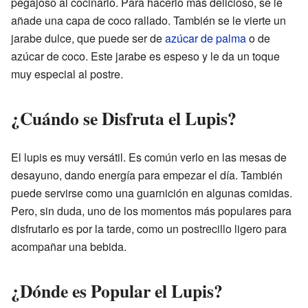
pegajoso al cocinarlo. Para hacerlo más delicioso, se le
añade una capa de coco rallado. También se le vierte un
jarabe dulce, que puede ser de
azúcar de palma
o de
azúcar de coco. Este jarabe es espeso y le da un toque
muy especial al postre.
¿Cuándo se Disfruta el Lupis?
El lupis es muy versátil. Es común verlo en las mesas de
desayuno, dando energía para empezar el día. También
puede servirse como una guarnición en algunas comidas.
Pero, sin duda, uno de los momentos más populares para
disfrutarlo es por la tarde, como un postrecillo ligero para
acompañar una bebida.
¿Dónde es Popular el Lupis?