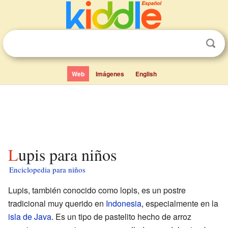
Web
Imágenes
English
Lupis para niños
Enciclopedia para niños
Lupis, también conocido como lopis, es un postre
tradicional muy querido en
Indonesia
, especialmente en la
isla de Java
. Es un tipo de pastelito hecho de arroz