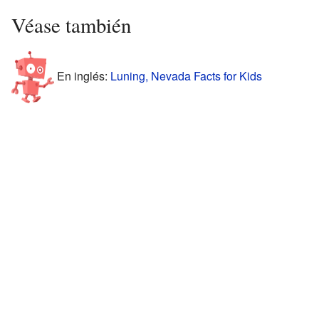
Véase también
En inglés:
Luning, Nevada Facts for Kids