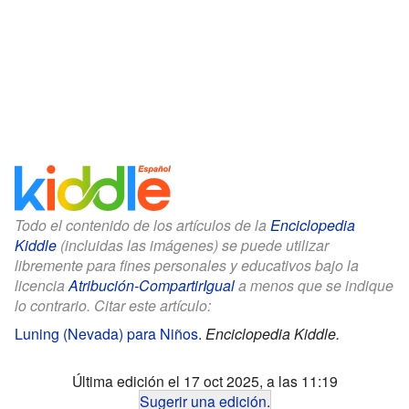
Todo el contenido de los artículos de la
Enciclopedia
Kiddle
(incluidas las imágenes) se puede utilizar
libremente para fines personales y educativos bajo la
licencia
Atribución-CompartirIgual
a menos que se indique
lo contrario. Citar este artículo:
Luning (Nevada) para Niños
.
Enciclopedia Kiddle.
Última edición el 17 oct 2025, a las 11:19
Sugerir una edición
.