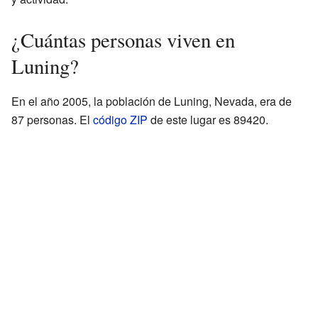
¿Cuántas personas viven en
Luning?
En el año 2005, la población de Luning, Nevada, era de
87 personas. El
código ZIP
de este lugar es 89420.