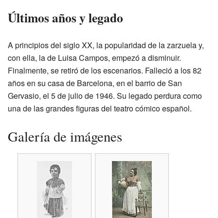
Últimos años y legado
A principios del siglo XX, la popularidad de la zarzuela y,
con ella, la de Luisa Campos, empezó a disminuir.
Finalmente, se retiró de los escenarios. Falleció a los 82
años en su casa de Barcelona, en el barrio de San
Gervasio, el 5 de julio de 1946. Su legado perdura como
una de las grandes figuras del teatro cómico español.
Galería de imágenes