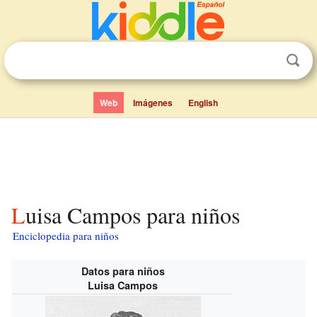
Web
Imágenes
English
Luisa Campos para niños
Enciclopedia para niños
Datos para niños
Luisa Campos