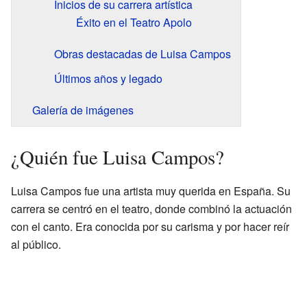
Inicios de su carrera artística
Éxito en el Teatro Apolo
Obras destacadas de Luisa Campos
Últimos años y legado
Galería de imágenes
¿Quién fue Luisa Campos?
Luisa Campos fue una artista muy querida en España. Su
carrera se centró en el teatro, donde combinó la actuación
con el canto. Era conocida por su carisma y por hacer reír
al público.