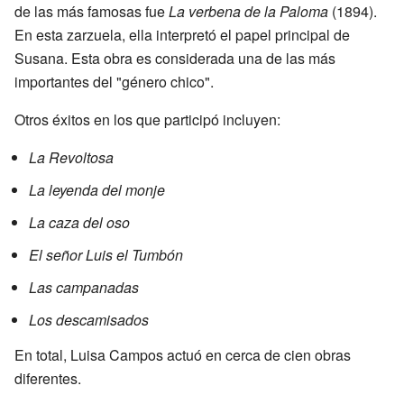
de las más famosas fue
La verbena de la Paloma
(1894).
En esta zarzuela, ella interpretó el papel principal de
Susana. Esta obra es considerada una de las más
importantes del "género chico".
Otros éxitos en los que participó incluyen:
La Revoltosa
La leyenda del monje
La caza del oso
El señor Luis el Tumbón
Las campanadas
Los descamisados
En total, Luisa Campos actuó en cerca de cien obras
diferentes.