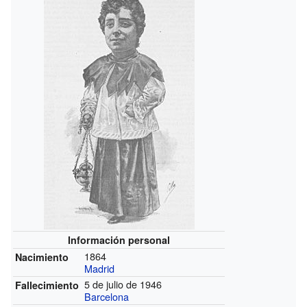
Información personal
1864
Nacimiento
Madrid
5 de julio de 1946
Fallecimiento
Barcelona