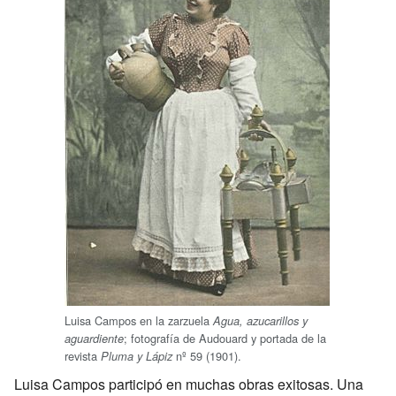
Luisa Campos en la zarzuela
Agua, azucarillos y
; fotografía de Audouard y portada de la
aguardiente
revista
nº 59 (1901).
Pluma y Lápiz
Luisa Campos participó en muchas obras exitosas. Una