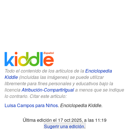
Todo el contenido de los artículos de la
Enciclopedia
Kiddle
(incluidas las imágenes) se puede utilizar
libremente para fines personales y educativos bajo la
licencia
Atribución-CompartirIgual
a menos que se indique
lo contrario. Citar este artículo:
Luisa Campos para Niños
.
Enciclopedia Kiddle.
Última edición el 17 oct 2025, a las 11:19
Sugerir una edición
.