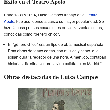
Éxito en el Teatro Apolo
Entre 1889 y 1894, Luisa Campos trabajó en el
Teatro
Apolo
. Fue aquí donde alcanzó su mayor popularidad. Se
hizo famosa por sus actuaciones en las zarzuelas cortas,
conocidas como "género chico".
El "género chico" era un tipo de obra musical española.
Eran obras de teatro cortas, con música y canto, que
solían durar alrededor de una hora. A menudo, contaban
historias divertidas sobre la vida cotidiana en Madrid.*
Obras destacadas de Luisa Campos