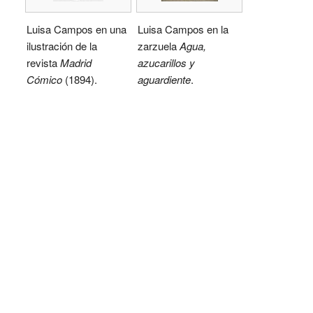
Luisa Campos en una
Luisa Campos en la
ilustración de la
zarzuela
Agua,
revista
Madrid
azucarillos y
Cómico
(1894).
aguardiente
.