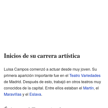
Inicios de su carrera artística
Luisa Campos comenzó a actuar desde muy joven. Su
primera aparición importante fue en el
Teatro Variedades
de Madrid. Después de esto, trabajó en otros teatros muy
conocidos de la capital. Entre ellos estaban el
Martín
, el
Maravillas
y el
Eslava
.