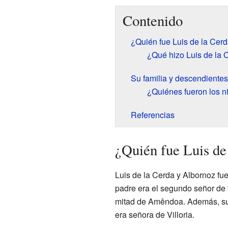
Contenido
¿Quién fue Luis de la Cer
¿Qué hizo Luis de la 
Su familia y descendientes
¿Quiénes fueron los n
Referencias
¿Quién fue Luis de
Luis de la Cerda y Albornoz fue
padre era el segundo señor de 
mitad de Amêndoa. Además, su p
era señora de Villoria.