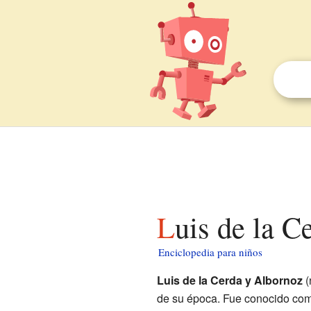
Luis de la 
Enciclopedia para niños
Luis de la Cerda y Albornoz
(
de su época. Fue conocido como 