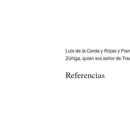
Luis de la Cerda y Rojas y Fra
Zúñiga, quien era señor de Tra
Referencias