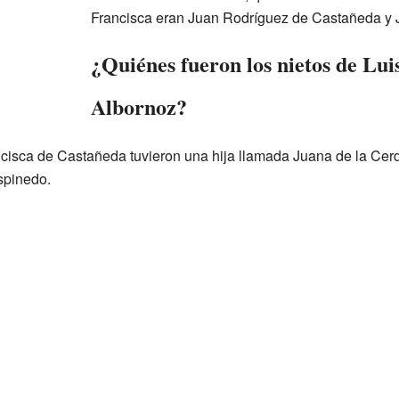
Francisca eran Juan Rodríguez de Castañeda y
¿Quiénes fueron los nietos de Lui
Albornoz?
ncisca de Castañeda tuvieron una hija llamada Juana de la Cer
spinedo.