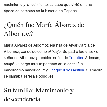
nacimiento y fallecimiento, se sabe que vivió en una
época de cambios en la historia de España.
¿Quién fue María Álvarez de
Albornoz?
María Álvarez de Albornoz era hija de Álvar García de
Albornoz, conocido como
el Viejo
. Su padre fue el sexto
señor de Albornoz y también señor de
Torralba
. Además,
ocupó un cargo muy importante en la corte: fue
mayordomo mayor del rey
Enrique II de Castilla
. Su madre
se llamaba Teresa Rodríguez.
Su familia: Matrimonio y
descendencia