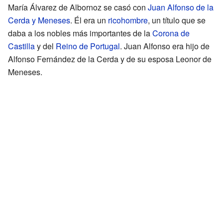
María Álvarez de Albornoz se casó con
Juan Alfonso de la
Cerda y Meneses
. Él era un
ricohombre
, un título que se
daba a los nobles más importantes de la
Corona de
Castilla
y del
Reino de Portugal
. Juan Alfonso era hijo de
Alfonso Fernández de la Cerda y de su esposa Leonor de
Meneses.