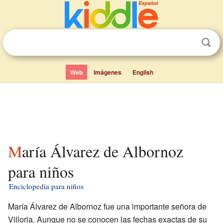
Web
Imágenes
English
María Álvarez de Albornoz
para niños
Enciclopedia para niños
María Álvarez de Albornoz fue una importante señora de
Villoria. Aunque no se conocen las fechas exactas de su