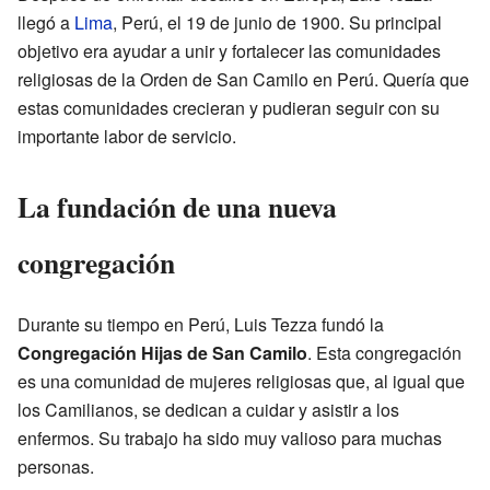
llegó a
Lima
, Perú, el 19 de junio de 1900. Su principal
objetivo era ayudar a unir y fortalecer las comunidades
religiosas de la Orden de San Camilo en Perú. Quería que
estas comunidades crecieran y pudieran seguir con su
importante labor de servicio.
La fundación de una nueva
congregación
Durante su tiempo en Perú, Luis Tezza fundó la
Congregación Hijas de San Camilo
. Esta congregación
es una comunidad de mujeres religiosas que, al igual que
los Camilianos, se dedican a cuidar y asistir a los
enfermos. Su trabajo ha sido muy valioso para muchas
personas.