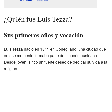
¿Quién fue Luis Tezza?
Sus primeros años y vocación
Luis Tezza nació en 1841 en Conegliano, una ciudad que
en ese momento formaba parte del Imperio austriaco.
Desde joven, sintió un fuerte deseo de dedicar su vida a la
religión.