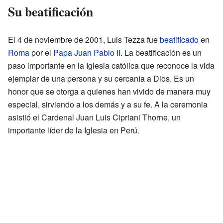
Su beatificación
El 4 de noviembre de 2001, Luis Tezza fue
beatificado
en
Roma
por el
Papa Juan Pablo II
. La beatificación es un
paso importante en la Iglesia católica que reconoce la vida
ejemplar de una persona y su cercanía a Dios. Es un
honor que se otorga a quienes han vivido de manera muy
especial, sirviendo a los demás y a su fe. A la ceremonia
asistió el Cardenal Juan Luis Cipriani Thorne, un
importante líder de la Iglesia en Perú.