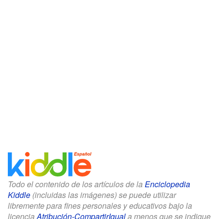
Todo el contenido de los artículos de la
Enciclopedia
Kiddle
(incluidas las imágenes) se puede utilizar
libremente para fines personales y educativos bajo la
licencia
Atribución-CompartirIgual
a menos que se indique