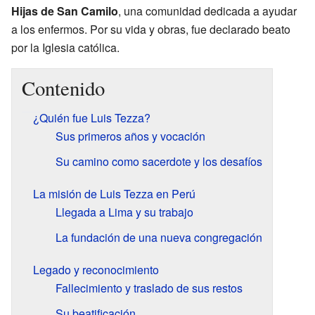
Hijas de San Camilo
, una comunidad dedicada a ayudar
a los enfermos. Por su vida y obras, fue declarado beato
por la Iglesia católica.
Contenido
¿Quién fue Luis Tezza?
Sus primeros años y vocación
Su camino como sacerdote y los desafíos
La misión de Luis Tezza en Perú
Llegada a Lima y su trabajo
La fundación de una nueva congregación
Legado y reconocimiento
Fallecimiento y traslado de sus restos
Su beatificación