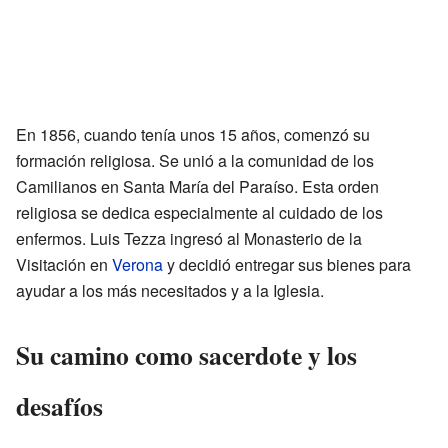
En 1856, cuando tenía unos 15 años, comenzó su
formación religiosa. Se unió a la comunidad de los
Camilianos en Santa María del Paraíso. Esta orden
religiosa se dedica especialmente al cuidado de los
enfermos. Luis Tezza ingresó al Monasterio de la
Visitación en
Verona
y decidió entregar sus bienes para
ayudar a los más necesitados y a la Iglesia.
Su camino como sacerdote y los
desafíos