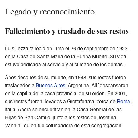
Legado y reconocimiento
Fallecimiento y traslado de sus restos
Luis Tezza falleció en Lima el 26 de septiembre de 1923,
en la Casa de Santa María de la Buena Muerte. Su vida
estuvo dedicada al servicio y al cuidado de los demás.
Años después de su muerte, en 1948, sus restos fueron
trasladados a
Buenos Aires
, Argentina. Allí descansaron
en la capilla de la casa provincial de su orden. En 2001,
sus restos fueron llevados a Grottaferrata, cerca de
Roma
,
Italia. Ahora se encuentran en la Casa General de las
Hijas de San Camilo, junto a los restos de Josefina
Vannini, quien fue cofundadora de esta congregación.