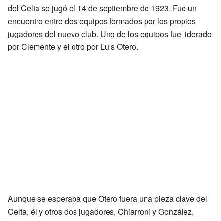
del Celta se jugó el 14 de septiembre de 1923. Fue un
encuentro entre dos equipos formados por los propios
jugadores del nuevo club. Uno de los equipos fue liderado
por Clemente y el otro por Luis Otero.
Aunque se esperaba que Otero fuera una pieza clave del
Celta, él y otros dos jugadores, Chiarroni y González,