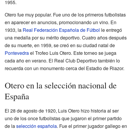
1955.
Otero fue muy popular. Fue uno de los primeros futbolistas
en aparecer en anuncios, promocionando un vino. En
1933, la
Real Federación Española de Fútbol
le entregó
una medalla por su mérito deportivo. Cuatro años después
de su muerte, en 1959, se creó en su ciudad natal de
Pontevedra
el Trofeo Luis Otero. Este torneo se juega
cada año en verano. El Real Club Deportivo también lo
recuerda con un monumento cerca del Estadio de Riazor.
Otero en la selección nacional de
España
El 28 de agosto de 1920, Luis Otero hizo historia al ser
uno de los once futbolistas que jugaron el primer partido
de la
selección española
. Fue el primer jugador gallego en