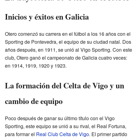
Inicios y éxitos en Galicia
Otero comenzó su carrera en el fútbol a los 16 años con el
Sporting de Pontevedra, el equipo de su ciudad natal. Dos
años después, en 1911, se unió al Vigo Sporting. Con este
club, Otero ganó el campeonato de Galicia cuatro veces:
en 1914, 1919, 1920 y 1923.
La formación del Celta de Vigo y un
cambio de equipo
Poco después de ganar su último título con el Vigo
Sporting, este equipo se unió a su rival, el Real Fortuna,
para formar el
Real Club Celta de Vigo
. El primer partido