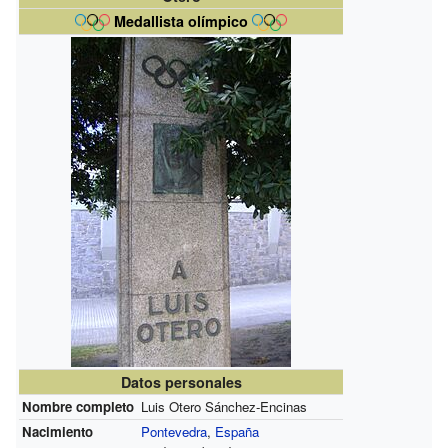
Medallista olímpico
Datos personales
Nombre completo
Luis Otero Sánchez-Encinas
Nacimiento
Pontevedra
,
España