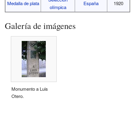
Medalla de plata
España
1920
olímpica
Galería de imágenes
Monumento a Luis
Otero.