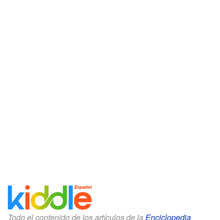
Todo el contenido de los artículos de la
Enciclopedia