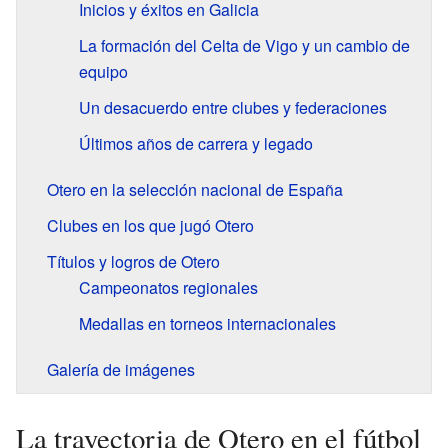
Inicios y éxitos en Galicia
La formación del Celta de Vigo y un cambio de
equipo
Un desacuerdo entre clubes y federaciones
Últimos años de carrera y legado
Otero en la selección nacional de España
Clubes en los que jugó Otero
Títulos y logros de Otero
Campeonatos regionales
Medallas en torneos internacionales
Galería de imágenes
La trayectoria de Otero en el fútbol