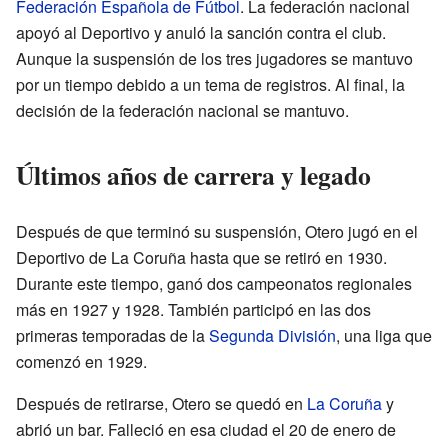
Federación Española de Fútbol
. La federación nacional
apoyó al Deportivo y anuló la sanción contra el club.
Aunque la suspensión de los tres jugadores se mantuvo
por un tiempo debido a un tema de registros. Al final, la
decisión de la federación nacional se mantuvo.
Últimos años de carrera y legado
Después de que terminó su suspensión, Otero jugó en el
Deportivo de La Coruña hasta que se retiró en 1930.
Durante este tiempo, ganó dos campeonatos regionales
más en 1927 y 1928. También participó en las dos
primeras temporadas de la
Segunda División
, una liga que
comenzó en 1929.
Después de retirarse, Otero se quedó en
La Coruña
y
abrió un bar. Falleció en esa ciudad el 20 de enero de