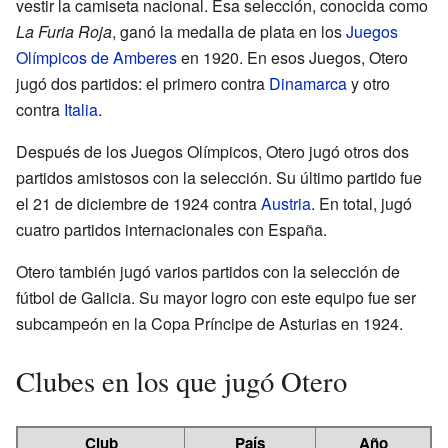
vestir la camiseta nacional. Esa selección, conocida como
La Furia Roja
, ganó la medalla de plata en los
Juegos
Olímpicos de Amberes
en 1920. En esos Juegos, Otero
jugó dos partidos: el primero contra
Dinamarca
y otro
contra
Italia
.
Después de los Juegos Olímpicos, Otero jugó otros dos
partidos amistosos con la selección. Su último partido fue
el 21 de diciembre de 1924 contra
Austria
. En total, jugó
cuatro partidos internacionales con España.
Otero también jugó varios partidos con la selección de
fútbol de Galicia. Su mayor logro con este equipo fue ser
subcampeón en la Copa Príncipe de Asturias en 1924.
Clubes en los que jugó Otero
Club
País
Año