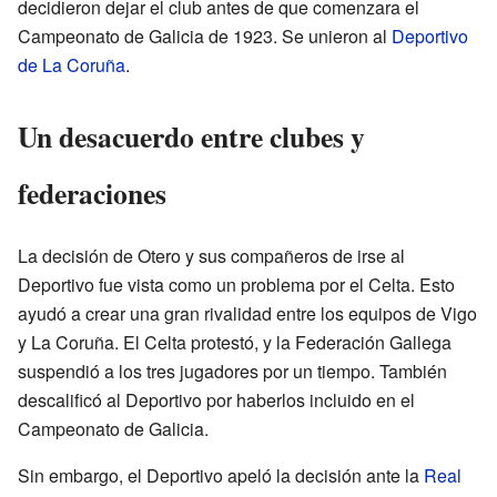
decidieron dejar el club antes de que comenzara el
Campeonato de Galicia de 1923. Se unieron al
Deportivo
de La Coruña
.
Un desacuerdo entre clubes y
federaciones
La decisión de Otero y sus compañeros de irse al
Deportivo fue vista como un problema por el Celta. Esto
ayudó a crear una gran rivalidad entre los equipos de Vigo
y La Coruña. El Celta protestó, y la Federación Gallega
suspendió a los tres jugadores por un tiempo. También
descalificó al Deportivo por haberlos incluido en el
Campeonato de Galicia.
Sin embargo, el Deportivo apeló la decisión ante la
Real