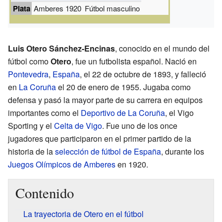
Plata
Amberes 1920
Fútbol masculino
Luis Otero Sánchez-Encinas
, conocido en el mundo del
fútbol como
Otero
, fue un futbolista español. Nació en
Pontevedra
,
España
, el 22 de octubre de 1893, y falleció
en
La Coruña
el 20 de enero de 1955. Jugaba como
defensa y pasó la mayor parte de su carrera en equipos
importantes como el
Deportivo de La Coruña
, el Vigo
Sporting y el
Celta de Vigo
. Fue uno de los once
jugadores que participaron en el primer partido de la
historia de la
selección de fútbol de España
, durante los
Juegos Olímpicos de Amberes
en 1920.
Contenido
La trayectoria de Otero en el fútbol