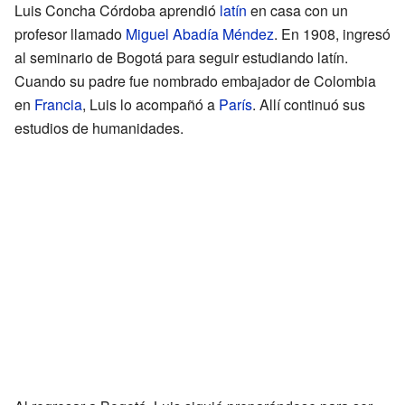
Luis Concha Córdoba aprendió
latín
en casa con un
profesor llamado
Miguel Abadía Méndez
. En 1908, ingresó
al seminario de Bogotá para seguir estudiando latín.
Cuando su padre fue nombrado embajador de Colombia
en
Francia
, Luis lo acompañó a
París
. Allí continuó sus
estudios de humanidades.