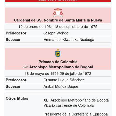
Cardenal de SS. Nombre de Santa María la Nueva
19 de enero de 1961-18 de septiembre de 1975
Joseph Wendel
Predecesor
Emmanuel Kiwanuka Nsubuga
Sucesor
Primado de Colombia
59° Arzobispo Metropolitano de Bogotá
18 de mayo de 1959-29 de julio de 1972
Crisanto Luque Sánchez
Predecesor
Aníbal Muñoz Duque
Sucesor
Otros títulos
Arzobispo Metropolitano de Bogotá
XLI
Vicario castrense de Colombia
Presidente de la Conferencia Episcopal