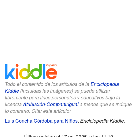
Todo el contenido de los artículos de la
Enciclopedia
Kiddle
(incluidas las imágenes) se puede utilizar
libremente para fines personales y educativos bajo la
licencia
Atribución-CompartirIgual
a menos que se indique
lo contrario. Citar este artículo:
Luis Concha Córdoba para Niños
.
Enciclopedia Kiddle.
Última edición el 17 oct 2025, a las 11:19