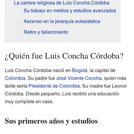
La carrera religiosa de Luis Concha Córdoba
Su trabajo en medios y estudios avanzados
Ascenso en la jerarquía eclesiástica
Retiro y fallecimiento
¿Quién fue Luis Concha Córdoba?
Luis Concha Córdoba nació en
Bogotá
, la capital de
Colombia
. Su padre fue
José Vicente Concha
, quien más
tarde sería
Presidente de Colombia
. Su madre fue Leonor
Córdoba. Desde pequeño, Luis recibió una educación
muy completa en casa.
Sus primeros años y estudios