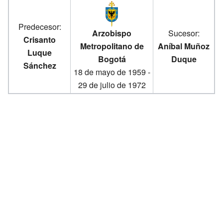
Predecesor:
Arzobispo
Sucesor:
Crisanto
Metropolitano de
Aníbal Muñoz
Luque
Bogotá
Duque
Sánchez
18 de mayo de 1959 -
29 de julio de 1972