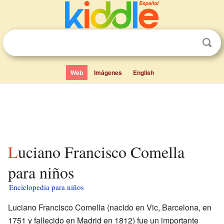
Web
Imágenes
English
Luciano Francisco Comella
para niños
Enciclopedia para niños
Luciano Francisco Comella (nacido en Vic, Barcelona, en
1751 y fallecido en Madrid en 1812) fue un importante