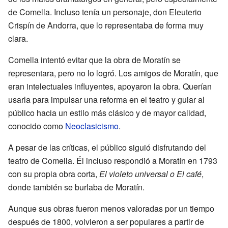
de Comella. Incluso tenía un personaje, don Eleuterio
Crispín de Andorra, que lo representaba de forma muy
clara.
Comella intentó evitar que la obra de Moratín se
representara, pero no lo logró. Los amigos de Moratín, que
eran intelectuales influyentes, apoyaron la obra. Querían
usarla para impulsar una reforma en el teatro y guiar al
público hacia un estilo más clásico y de mayor calidad,
conocido como
Neoclasicismo
.
A pesar de las críticas, el público siguió disfrutando del
teatro de Comella. Él incluso respondió a Moratín en 1793
con su propia obra corta,
El violeto universal o El café
,
donde también se burlaba de Moratín.
Aunque sus obras fueron menos valoradas por un tiempo
después de 1800, volvieron a ser populares a partir de