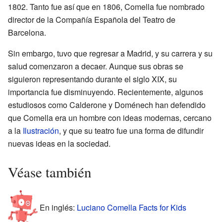
1802. Tanto fue así que en 1806, Comella fue nombrado
director de la Compañía Española del Teatro de
Barcelona.
Sin embargo, tuvo que regresar a Madrid, y su carrera y su
salud comenzaron a decaer. Aunque sus obras se
siguieron representando durante el siglo XIX, su
importancia fue disminuyendo. Recientemente, algunos
estudiosos como Calderone y Doménech han defendido
que Comella era un hombre con ideas modernas, cercano
a la
Ilustración
, y que su teatro fue una forma de difundir
nuevas ideas en la sociedad.
Véase también
En inglés:
Luciano Comella Facts for Kids