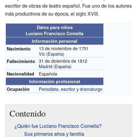
escritor de obras de teatro español. Fue uno de los autores
más productivos de su época, el siglo XVIII.
Datos para niños
Luciano Francisco Comella
Información personal
13 de noviembre de 1751
Nacimiento
Vic
(
España
)
31 de diciembre de 1812
Fallecimiento
Madrid
(España)
Española
Nacionalidad
Información profesional
Periodista
,
escritor
y
dramaturgo
Ocupación
Contenido
¿Quién fue Luciano Francisco Comella?
Sus primeros años y familia