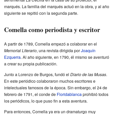
marqués. La familia del marqués actuó en la obra, y al año
siguiente se repitió con la segunda parte.
Comella como periodista y escritor
A partir de 1789, Comella empezó a colaborar en el
Memorial Literario
, una revista dirigida por
Joaquín
Ezquerra
. Al año siguiente, en 1790, él mismo se aventuró
a crear su propia publicación.
Junto a Lorenzo de Burgos, fundó el
Diario de las Musas
.
En este periódico colaboraron muchos escritores e
intelectuales famosos de la época. Sin embargo, el 24 de
febrero de 1791, el conde de
Floridablanca
prohibió todos
los periódicos, lo que puso fin a esta aventura.
Para entonces, Comella ya era un dramaturgo muy