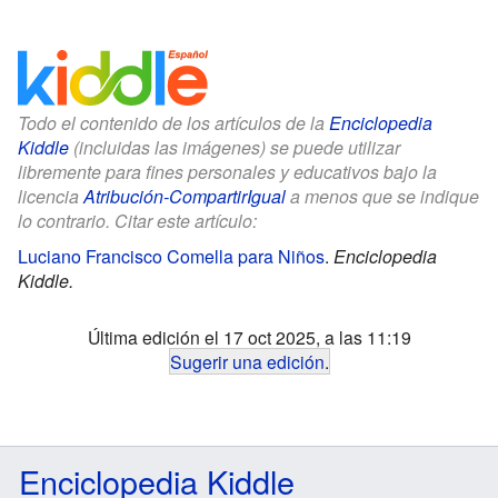
Todo el contenido de los artículos de la
Enciclopedia
Kiddle
(incluidas las imágenes) se puede utilizar
libremente para fines personales y educativos bajo la
licencia
Atribución-CompartirIgual
a menos que se indique
lo contrario. Citar este artículo:
Luciano Francisco Comella para Niños
.
Enciclopedia
Kiddle.
Última edición el 17 oct 2025, a las 11:19
Sugerir una edición
.
Enciclopedia Kiddle