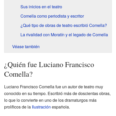
Sus inicios en el teatro
Comella como periodista y escritor
¿Qué tipo de obras de teatro escribió Comella?
La rivalidad con Moratín y el legado de Comella
Véase también
¿Quién fue Luciano Francisco
Comella?
Luciano Francisco Comella fue un autor de teatro muy
conocido en su tiempo. Escribió más de doscientas obras,
lo que lo convierte en uno de los dramaturgos más
prolíficos de la
Ilustración
española.