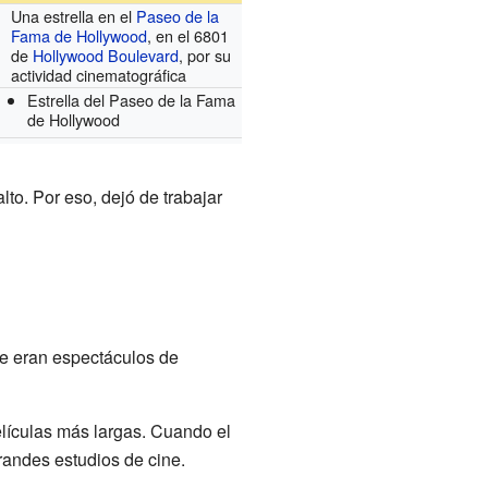
Una estrella en el
Paseo de la
Fama de Hollywood
, en el 6801
de
Hollywood Boulevard
, por su
actividad cinematográfica
Estrella del Paseo de la Fama
de Hollywood
to. Por eso, dejó de trabajar
ue eran espectáculos de
lículas más largas. Cuando el
randes estudios de cine.