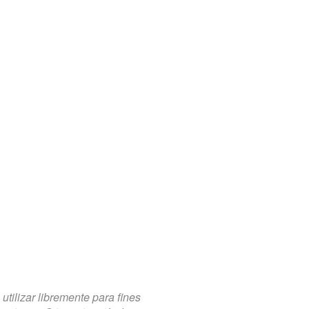
tilizar libremente para fines