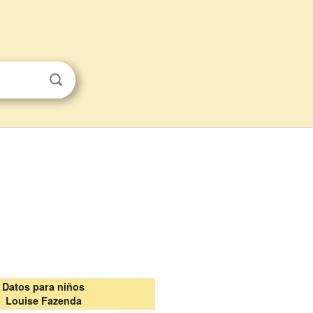
Datos para niños
Louise Fazenda