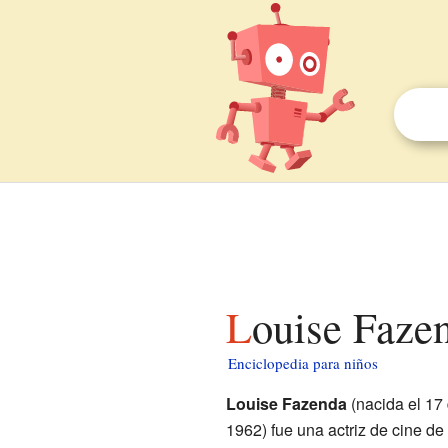
Louise Faze
Enciclopedia para niños
Louise Fazenda
(nacida el 17 
1962) fue una actriz de cine de