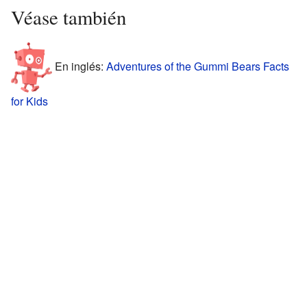
Véase también
En inglés:
Adventures of the Gummi Bears Facts
for Kids