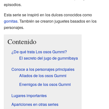
episodios.
Esta serie se inspiró en los dulces conocidos como
gomitas
. También se crearon juguetes basados en los
personajes.
Contenido
¿De qué trata Los osos Gummi?
El secreto del jugo de gummibaya
Conoce a los personajes principales
Aliados de los osos Gummi
Enemigos de los osos Gummi
Lugares importantes
Apariciones en otras series