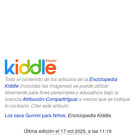
Todo el contenido de los artículos de la
Enciclopedia
Kiddle
(incluidas las imágenes) se puede utilizar
libremente para fines personales y educativos bajo la
licencia
Atribución-CompartirIgual
a menos que se indique
lo contrario. Citar este artículo:
Los osos Gummi para Niños
.
Enciclopedia Kiddle.
Última edición el 17 oct 2025, a las 11:19