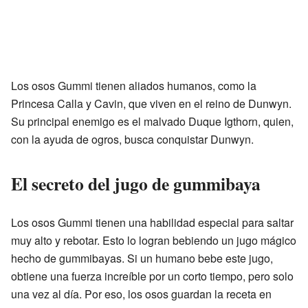
Los osos Gummi tienen aliados humanos, como la
Princesa Calla y Cavin, que viven en el reino de Dunwyn.
Su principal enemigo es el malvado Duque Igthorn, quien,
con la ayuda de ogros, busca conquistar Dunwyn.
El secreto del jugo de gummibaya
Los osos Gummi tienen una habilidad especial para saltar
muy alto y rebotar. Esto lo logran bebiendo un jugo mágico
hecho de gummibayas. Si un humano bebe este jugo,
obtiene una fuerza increíble por un corto tiempo, pero solo
una vez al día. Por eso, los osos guardan la receta en