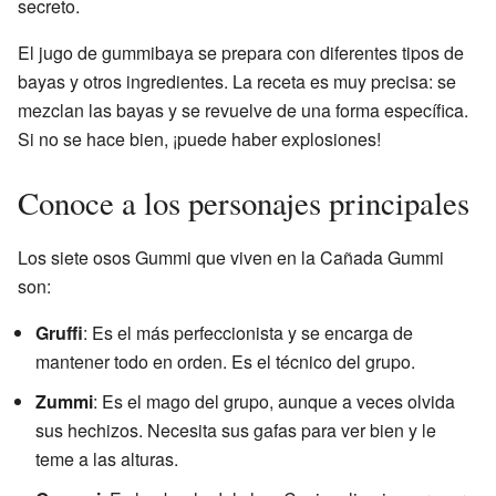
secreto.
El jugo de gummibaya se prepara con diferentes tipos de
bayas y otros ingredientes. La receta es muy precisa: se
mezclan las bayas y se revuelve de una forma específica.
Si no se hace bien, ¡puede haber explosiones!
Conoce a los personajes principales
Los siete osos Gummi que viven en la Cañada Gummi
son:
Gruffi
: Es el más perfeccionista y se encarga de
mantener todo en orden. Es el técnico del grupo.
Zummi
: Es el mago del grupo, aunque a veces olvida
sus hechizos. Necesita sus gafas para ver bien y le
teme a las alturas.