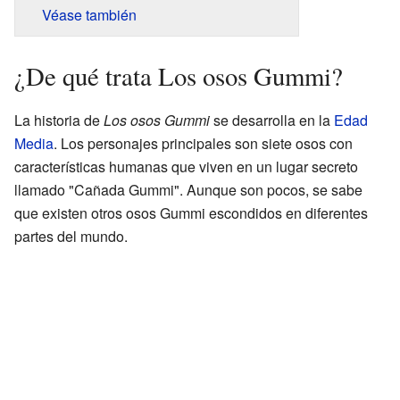
Véase también
¿De qué trata Los osos Gummi?
La historia de
Los osos Gummi
se desarrolla en la
Edad
Media
. Los personajes principales son siete osos con
características humanas que viven en un lugar secreto
llamado "Cañada Gummi". Aunque son pocos, se sabe
que existen otros osos Gummi escondidos en diferentes
partes del mundo.