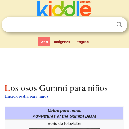
Web
Imágenes
English
Los osos Gummi para niños
Enciclopedia para niños
Datos para niños
Adventures of the Gummi Bears
Serie de televisión