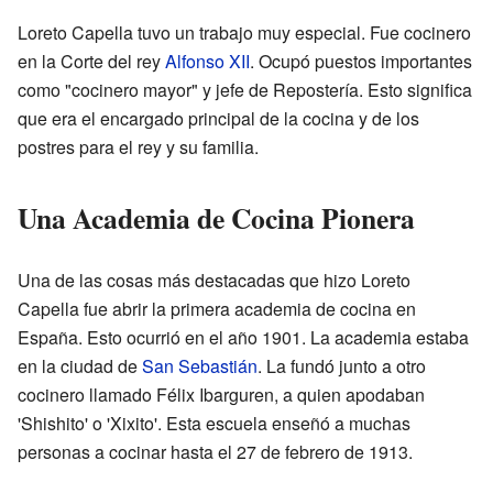
Loreto Capella tuvo un trabajo muy especial. Fue cocinero
en la Corte del rey
Alfonso XII
. Ocupó puestos importantes
como "cocinero mayor" y jefe de Repostería. Esto significa
que era el encargado principal de la cocina y de los
postres para el rey y su familia.
Una Academia de Cocina Pionera
Una de las cosas más destacadas que hizo Loreto
Capella fue abrir la primera academia de cocina en
España. Esto ocurrió en el año 1901. La academia estaba
en la ciudad de
San Sebastián
. La fundó junto a otro
cocinero llamado Félix Ibarguren, a quien apodaban
'Shishito' o 'Xixito'. Esta escuela enseñó a muchas
personas a cocinar hasta el 27 de febrero de 1913.