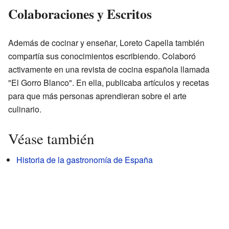
Colaboraciones y Escritos
Además de cocinar y enseñar, Loreto Capella también
compartía sus conocimientos escribiendo. Colaboró
activamente en una revista de cocina española llamada
"El Gorro Blanco". En ella, publicaba artículos y recetas
para que más personas aprendieran sobre el arte
culinario.
Véase también
Historia de la gastronomía de España