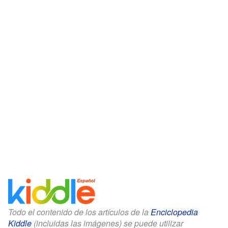
Todo el contenido de los artículos de la
Enciclopedia
Kiddle
(incluidas las imágenes) se puede utilizar