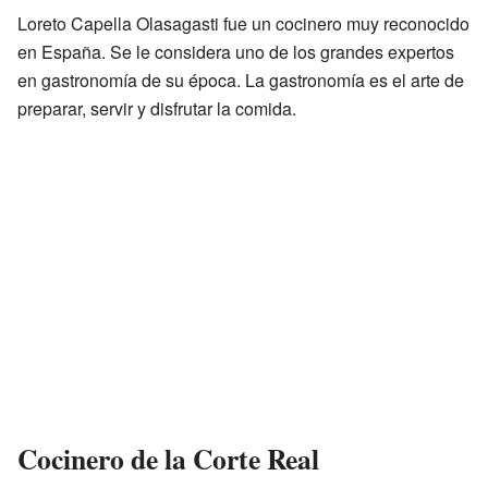
Loreto Capella Olasagasti fue un cocinero muy reconocido
en España. Se le considera uno de los grandes expertos
en gastronomía de su época. La gastronomía es el arte de
preparar, servir y disfrutar la comida.
Cocinero de la Corte Real