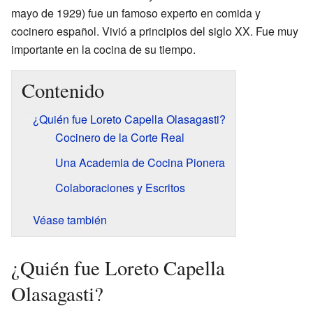
mayo de 1929) fue un famoso experto en comida y
cocinero español. Vivió a principios del siglo XX. Fue muy
importante en la cocina de su tiempo.
Contenido
¿Quién fue Loreto Capella Olasagasti?
Cocinero de la Corte Real
Una Academia de Cocina Pionera
Colaboraciones y Escritos
Véase también
¿Quién fue Loreto Capella
Olasagasti?