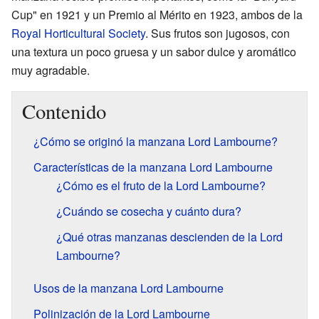
Cup" en 1921 y un Premio al Mérito en 1923, ambos de la
Royal Horticultural Society
. Sus frutos son jugosos, con
una textura un poco gruesa y un sabor dulce y aromático
muy agradable.
Contenido
¿Cómo se originó la manzana Lord Lambourne?
Características de la manzana Lord Lambourne
¿Cómo es el fruto de la Lord Lambourne?
¿Cuándo se cosecha y cuánto dura?
¿Qué otras manzanas descienden de la Lord
Lambourne?
Usos de la manzana Lord Lambourne
Polinización de la Lord Lambourne