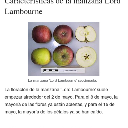
Características de la manzana Lord
Lambourne
La manzana 'Lord Lambourne' seccionada.
La floración de la manzana 'Lord Lambourne' suele
empezar alrededor del 2 de mayo. Para el 8 de mayo, la
mayoría de las flores ya están abiertas, y para el 15 de
mayo, la mayoría de los pétalos ya se han caído.