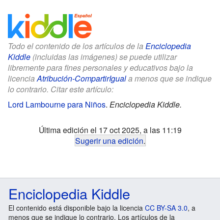
Todo el contenido de los artículos de la
Enciclopedia
Kiddle
(incluidas las imágenes) se puede utilizar
libremente para fines personales y educativos bajo la
licencia
Atribución-CompartirIgual
a menos que se indique
lo contrario. Citar este artículo:
Lord Lambourne para Niños
.
Enciclopedia Kiddle.
Última edición el 17 oct 2025, a las 11:19
Sugerir una edición
.
Enciclopedia Kiddle
El contenido está disponible bajo la licencia
CC BY-SA 3.0
, a
menos que se indique lo contrario. Los artículos de la