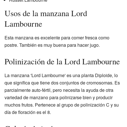
Usos de la manzana Lord
Lambourne
Esta manzana es excelente para comer fresca como
postre. También es muy buena para hacer jugo.
Polinización de la Lord Lambourne
La manzana 'Lord Lambourne' es una planta Diploide, lo
que significa que tiene dos conjuntos de cromosomas. Es
parcialmente auto-fértil, pero necesita la ayuda de otra
variedad de manzano para polinizarse bien y producir
muchos frutos. Pertenece al grupo de polinización C y su
día de floración es el 8.