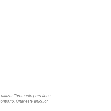
tilizar libremente para fines
trario. Citar este artículo: