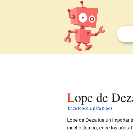
Lope de Dez
Enciclopedia para niños
Lope de Deza fue un importante
mucho tiempo, entre los años 1