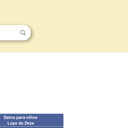
Datos para niños
Lope de Deza