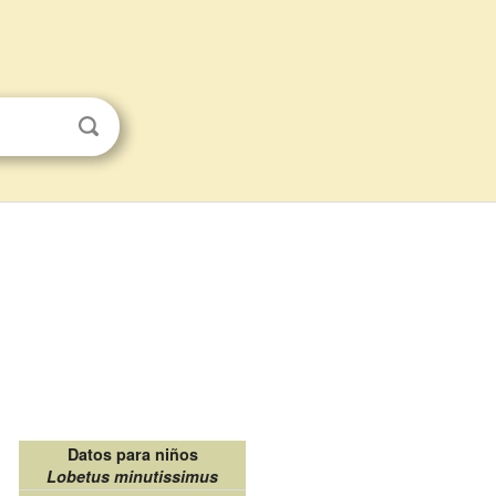
Datos para niños
Lobetus minutissimus