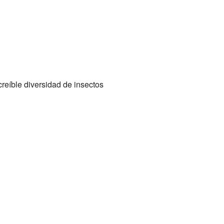
ncreíble diversidad de insectos