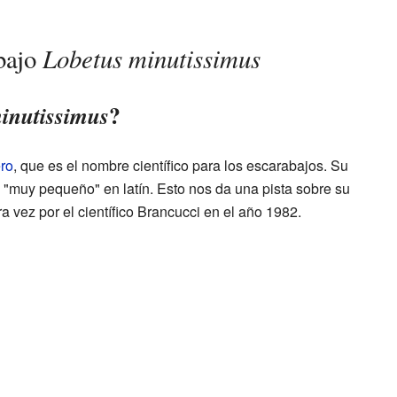
Lobetus minutissimus
bajo
?
inutissimus
ro
, que es el nombre científico para los escarabajos. Su
ca "muy pequeño" en latín. Esto nos da una pista sobre su
a vez por el científico Brancucci en el año 1982.