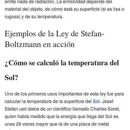
emite nada de radiación. La emisividad depende del
material del objeto, de cómo está su superficie (si es lisa o
rugosa) y de su temperatura.
Ejemplos de la Ley de Stefan-
Boltzmann en acción
¿Cómo se calculó la temperatura del
Sol?
Uno de los primeros usos importantes de esta ley fue para
calcular la temperatura de la superficie del
Sol
. Josef
Stefan usó datos de un científico llamado Charles Soret,
quien había medido que la energía que llega del Sol es
unas 29 veces mayor que la de una placa de metal