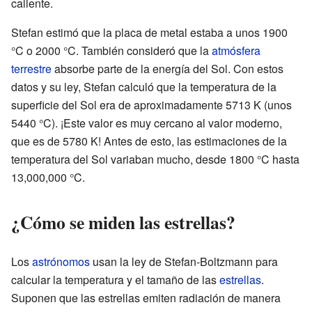
caliente.
Stefan estimó que la placa de metal estaba a unos 1900
°C o 2000 °C. También consideró que la
atmósfera
terrestre
absorbe parte de la energía del Sol. Con estos
datos y su ley, Stefan calculó que la temperatura de la
superficie del Sol era de aproximadamente 5713 K (unos
5440 °C). ¡Este valor es muy cercano al valor moderno,
que es de 5780 K! Antes de esto, las estimaciones de la
temperatura del Sol variaban mucho, desde 1800 °C hasta
13,000,000 °C.
¿Cómo se miden las estrellas?
Los
astrónomos
usan la ley de Stefan-Boltzmann para
calcular la temperatura y el tamaño de las
estrellas
.
Suponen que las estrellas emiten radiación de manera