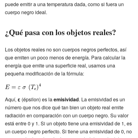
puede emitir a una temperatura dada, como si fuera un
cuerpo negro ideal.
¿Qué pasa con los objetos reales?
Los objetos reales no son cuerpos negros perfectos, así
que emiten un poco menos de energía. Para calcular la
energía que emite una superficie real, usamos una
pequeña modificación de la fórmula:
Aquí,
ε
(épsilon) es la
emisividad
. La emisividad es un
número que nos dice qué tan bien un objeto real emite
radiación en comparación con un cuerpo negro. Su valor
está entre 0 y 1. Si un objeto tiene una emisividad de 1, es
un cuerpo negro perfecto. Si tiene una emisividad de 0, no