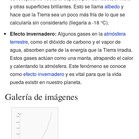
y otras superficies brillantes. Esto se llama
albedo
y
hace que la Tierra sea un poco más fría de lo que se
calcularía sin considerarlo (llegaría a -18 °C).
Efecto invernadero:
Algunos gases en la
atmósfera
terrestre
, como el dióxido de carbono y el vapor de
agua, absorben parte de la energía que la Tierra irradia.
Estos gases actúan como una manta, atrapando el calor
y calentando la atmósfera. Este fenómeno se conoce
como
efecto invernadero
y es vital para que la vida
pueda existir en nuestro planeta.
Galería de imágenes