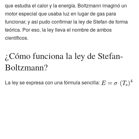
que estudia el calor y la energía. Boltzmann imaginó un
motor especial que usaba luz en lugar de gas para
funcionar, y así pudo confirmar la ley de Stefan de forma
teórica. Por eso, la ley lleva el nombre de ambos
científicos.
¿Cómo funciona la ley de Stefan-
Boltzmann?
La ley se expresa con una fórmula sencilla: