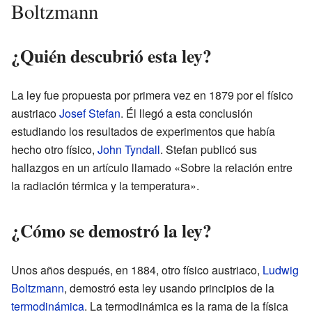
Boltzmann
¿Quién descubrió esta ley?
La ley fue propuesta por primera vez en 1879 por el físico
austriaco
Josef Stefan
. Él llegó a esta conclusión
estudiando los resultados de experimentos que había
hecho otro físico,
John Tyndall
. Stefan publicó sus
hallazgos en un artículo llamado «Sobre la relación entre
la radiación térmica y la temperatura».
¿Cómo se demostró la ley?
Unos años después, en 1884, otro físico austriaco,
Ludwig
Boltzmann
, demostró esta ley usando principios de la
termodinámica
. La termodinámica es la rama de la física