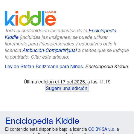
Todo el contenido de los artículos de la
Enciclopedia
Kiddle
(incluidas las imágenes) se puede utilizar
libremente para fines personales y educativos bajo la
licencia
Atribución-CompartirIgual
a menos que se indique
lo contrario. Citar este artículo:
Ley de Stefan-Boltzmann para Niños
.
Enciclopedia Kiddle.
Última edición el 17 oct 2025, a las 11:19
Sugerir una edición
.
Enciclopedia Kiddle
El contenido está disponible bajo la licencia
CC BY-SA 3.0
, a