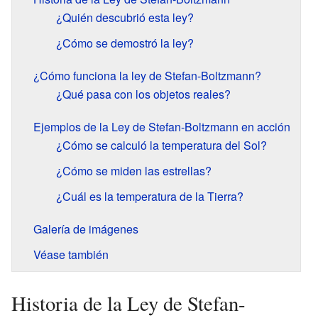
¿Quién descubrió esta ley?
¿Cómo se demostró la ley?
¿Cómo funciona la ley de Stefan-Boltzmann?
¿Qué pasa con los objetos reales?
Ejemplos de la Ley de Stefan-Boltzmann en acción
¿Cómo se calculó la temperatura del Sol?
¿Cómo se miden las estrellas?
¿Cuál es la temperatura de la Tierra?
Galería de imágenes
Véase también
Historia de la Ley de Stefan-