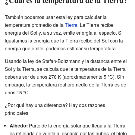
También podemos usar esta ley para calcular la
temperatura promedio de la
Tierra
. La Tierra recibe
energía del Sol y, a su vez, emite energía al espacio. Si
igualamos la energía que la Tierra recibe del Sol con la
energía que emite, podemos estimar su temperatura.
Usando la ley de Stefan-Boltzmann y la distancia entre el
Sol y la Tierra, se calcula que la temperatura de la Tierra
debería ser de unos 278 K (aproximadamente 5 °C). Sin
embargo, la temperatura real promedio de la Tierra es de
unos 15 °C.
¿Por qué hay una diferencia? Hay dos razones
principales:
Albedo:
Parte de la energía solar que llega a la Tierra
es reflejada de vuelta al espacio por las nubes, el hielo