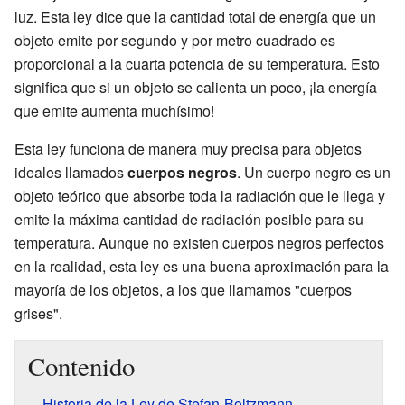
luz. Esta ley dice que la cantidad total de energía que un
objeto emite por segundo y por metro cuadrado es
proporcional a la cuarta potencia de su temperatura. Esto
significa que si un objeto se calienta un poco, ¡la energía
que emite aumenta muchísimo!
Esta ley funciona de manera muy precisa para objetos
ideales llamados
cuerpos negros
. Un cuerpo negro es un
objeto teórico que absorbe toda la radiación que le llega y
emite la máxima cantidad de radiación posible para su
temperatura. Aunque no existen cuerpos negros perfectos
en la realidad, esta ley es una buena aproximación para la
mayoría de los objetos, a los que llamamos "cuerpos
grises".
Contenido
Historia de la Ley de Stefan-Boltzmann