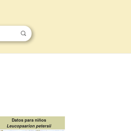
Datos para niños
Leucopsarion petersii