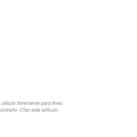
tilizar libremente para fines
trario. Citar este artículo: