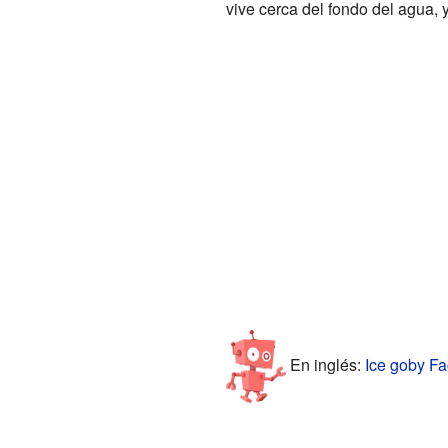
vive cerca del fondo del agua, y
En inglés:
Ice goby Fa