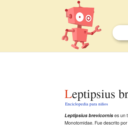
Leptipsius 
Enciclopedia para niños
Leptipsius brevicornis
es un 
Monotomidae. Fue descrito por 