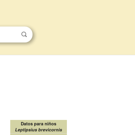
Datos para niños
Leptipsius brevicornis