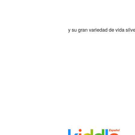
y su gran variedad de vida silve