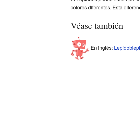
colores diferentes. Esta diferen
Véase también
En inglés:
Lepidobleph