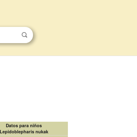
Datos para niños
Lepidoblepharis nukak