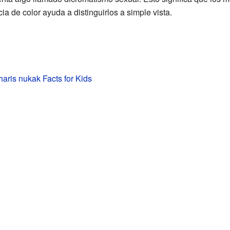
cia de color ayuda a distinguirlos a simple vista.
aris nukak Facts for Kids