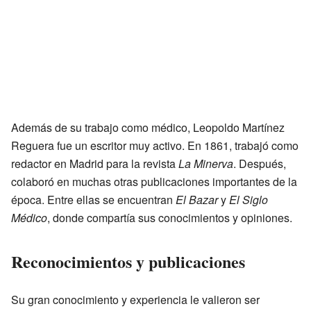
Además de su trabajo como médico, Leopoldo Martínez
Reguera fue un escritor muy activo. En 1861, trabajó como
redactor en Madrid para la revista
La Minerva
. Después,
colaboró en muchas otras publicaciones importantes de la
época. Entre ellas se encuentran
El Bazar
y
El Siglo
Médico
, donde compartía sus conocimientos y opiniones.
Reconocimientos y publicaciones
Su gran conocimiento y experiencia le valieron ser