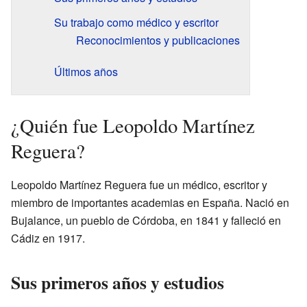
Su trabajo como médico y escritor
Reconocimientos y publicaciones
Últimos años
¿Quién fue Leopoldo Martínez
Reguera?
Leopoldo Martínez Reguera fue un médico, escritor y
miembro de importantes academias en España. Nació en
Bujalance, un pueblo de Córdoba, en 1841 y falleció en
Cádiz en 1917.
Sus primeros años y estudios