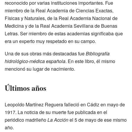
reconocido por varias instituciones importantes. Fue
miembro de la Real Academia de Ciencias Exactas,
Físicas y Naturales, de la Real Academia Nacional de
Medicina y de la Real Academia Sevillana de Buenas
Letras. Ser miembro de estas academias significaba que
era un experto muy respetado en su campo.
Una de sus obras más destacadas fue
Bibliografía
hidrológico-médica española
. En este libro, él mismo
mencionó su lugar de nacimiento.
Últimos años
Leopoldo Martínez Reguera falleció en Cádiz en mayo de
1917. La noticia de su muerte fue publicada en el
periódico madrileño
La Acción
el 5 de mayo de ese mismo
año.