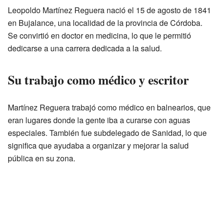
Leopoldo Martínez Reguera nació el 15 de agosto de 1841
en Bujalance, una localidad de la provincia de Córdoba.
Se convirtió en doctor en medicina, lo que le permitió
dedicarse a una carrera dedicada a la salud.
Su trabajo como médico y escritor
Martínez Reguera trabajó como médico en balnearios, que
eran lugares donde la gente iba a curarse con aguas
especiales. También fue subdelegado de Sanidad, lo que
significa que ayudaba a organizar y mejorar la salud
pública en su zona.