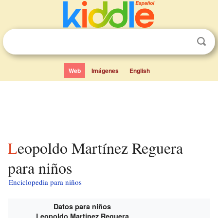
Web
Imágenes
English
Leopoldo Martínez Reguera
para niños
Enciclopedia para niños
Datos para niños
Leopoldo Martínez Reguera