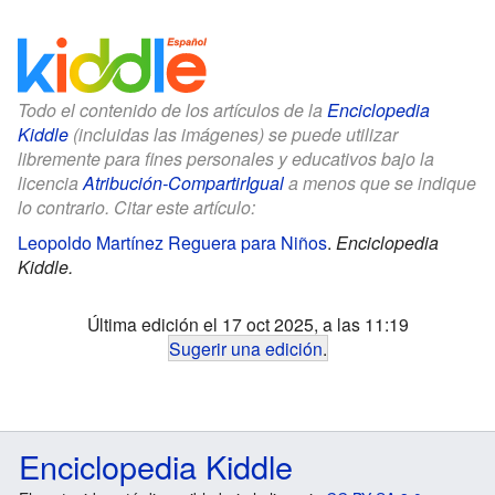
Todo el contenido de los artículos de la
Enciclopedia
Kiddle
(incluidas las imágenes) se puede utilizar
libremente para fines personales y educativos bajo la
licencia
Atribución-CompartirIgual
a menos que se indique
lo contrario. Citar este artículo:
Leopoldo Martínez Reguera para Niños
.
Enciclopedia
Kiddle.
Última edición el 17 oct 2025, a las 11:19
Sugerir una edición
.
Enciclopedia Kiddle