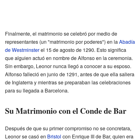
Finalmente, el matrimonio se celebró por medio de
representantes (un "matrimonio por poderes") en la
Abadía
de Westminster
el 15 de agosto de 1290. Esto significa
que alguien actuó en nombre de Alfonso en la ceremonia.
Sin embargo, Leonor nunca llegó a conocer a su esposo.
Alfonso falleció en junio de 1291, antes de que ella saliera
de Inglaterra y mientras se preparaban las celebraciones
para su llegada a Barcelona.
Su Matrimonio con el Conde de Bar
Después de que su primer compromiso no se concretara,
Leonor se casó en
Bristol
con Enrique III de Bar, quien era