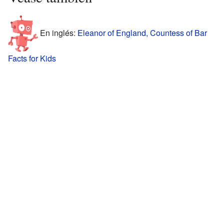
En inglés:
Eleanor of England, Countess of Bar
Facts for Kids