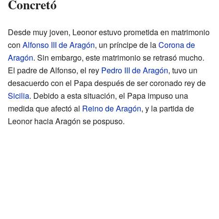
Concretó
Desde muy joven, Leonor estuvo prometida en matrimonio
con
Alfonso III de Aragón
, un príncipe de la
Corona de
Aragón
. Sin embargo, este matrimonio se retrasó mucho.
El padre de Alfonso, el rey
Pedro III de Aragón
, tuvo un
desacuerdo con el Papa después de ser coronado rey de
Sicilia
. Debido a esta situación, el Papa impuso una
medida que afectó al
Reino de Aragón
, y la partida de
Leonor hacia Aragón se pospuso.