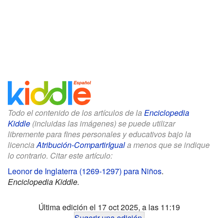
Todo el contenido de los artículos de la
Enciclopedia
Kiddle
(incluidas las imágenes) se puede utilizar
libremente para fines personales y educativos bajo la
licencia
Atribución-CompartirIgual
a menos que se indique
lo contrario. Citar este artículo:
Leonor de Inglaterra (1269-1297) para Niños
.
Enciclopedia Kiddle.
Última edición el 17 oct 2025, a las 11:19
Sugerir una edición
.