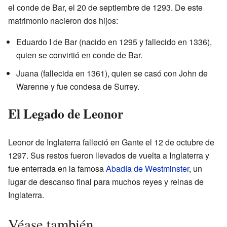
el conde de Bar, el 20 de septiembre de 1293. De este
matrimonio nacieron dos hijos:
Eduardo I de Bar (nacido en 1295 y fallecido en 1336),
quien se convirtió en conde de Bar.
Juana (fallecida en 1361), quien se casó con John de
Warenne y fue condesa de Surrey.
El Legado de Leonor
Leonor de Inglaterra falleció en Gante el 12 de octubre de
1297. Sus restos fueron llevados de vuelta a Inglaterra y
fue enterrada en la famosa
Abadía de Westminster
, un
lugar de descanso final para muchos reyes y reinas de
Inglaterra.
Véase también