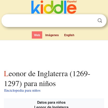
Web
Imágenes
English
Leonor de Inglaterra (1269-
1297) para niños
Enciclopedia para niños
Datos para niños
Leonor de Inglaterra