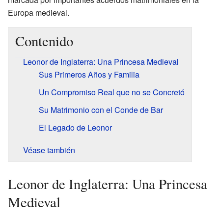
Europa medieval.
Contenido
Leonor de Inglaterra: Una Princesa Medieval
Sus Primeros Años y Familia
Un Compromiso Real que no se Concretó
Su Matrimonio con el Conde de Bar
El Legado de Leonor
Véase también
Leonor de Inglaterra: Una Princesa
Medieval