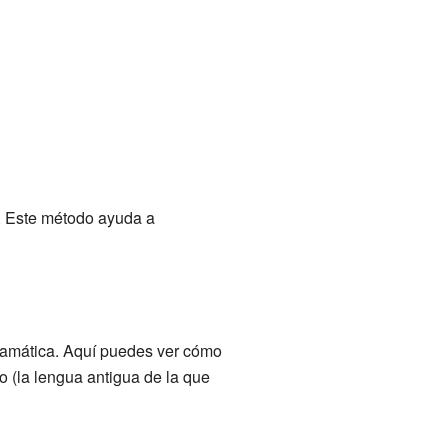
. Este método ayuda a
gramática. Aquí puedes ver cómo
no (la lengua antigua de la que