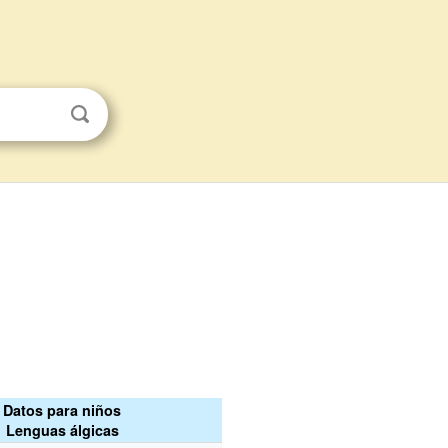
Datos para niños
Lenguas álgicas