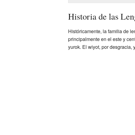
Historia de las Le
Históricamente, la familia de 
principalmente en el este y ce
yurok. El wiyot, por desgracia, 