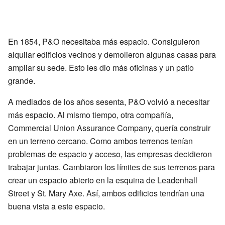
En 1854, P&O necesitaba más espacio. Consiguieron
alquilar edificios vecinos y demolieron algunas casas para
ampliar su sede. Esto les dio más oficinas y un patio
grande.
A mediados de los años sesenta, P&O volvió a necesitar
más espacio. Al mismo tiempo, otra compañía,
Commercial Union Assurance Company, quería construir
en un terreno cercano. Como ambos terrenos tenían
problemas de espacio y acceso, las empresas decidieron
trabajar juntas. Cambiaron los límites de sus terrenos para
crear un espacio abierto en la esquina de Leadenhall
Street y St. Mary Axe. Así, ambos edificios tendrían una
buena vista a este espacio.