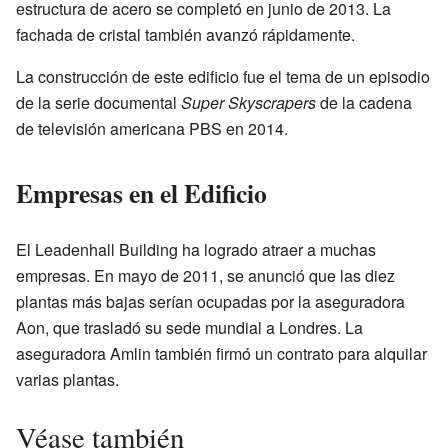
estructura de acero se completó en junio de 2013. La
fachada de cristal también avanzó rápidamente.
La construcción de este edificio fue el tema de un episodio
de la serie documental
Super Skyscrapers
de la cadena
de televisión americana PBS en 2014.
Empresas en el Edificio
El Leadenhall Building ha logrado atraer a muchas
empresas. En mayo de 2011, se anunció que las diez
plantas más bajas serían ocupadas por la aseguradora
Aon, que trasladó su sede mundial a Londres. La
aseguradora Amlin también firmó un contrato para alquilar
varias plantas.
Véase también