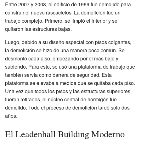
Entre 2007 y 2008, el edificio de 1969 fue demolido para
construir el nuevo rascacielos. La demolición fue un
trabajo complejo. Primero, se limpió el interior y se
quitaron las estructuras bajas.
Luego, debido a su diseño especial con pisos colgantes,
la demolición se hizo de una manera poco común. Se
desmontó cada piso, empezando por el más bajo y
subiendo. Para esto, se usó una plataforma de trabajo que
también servía como barrera de seguridad. Esta
plataforma se elevaba a medida que se quitaba cada piso.
Una vez que todos los pisos y las estructuras superiores
fueron retirados, el núcleo central de hormigón fue
demolido. Todo el proceso de demolición tardó solo dos
años.
El Leadenhall Building Moderno