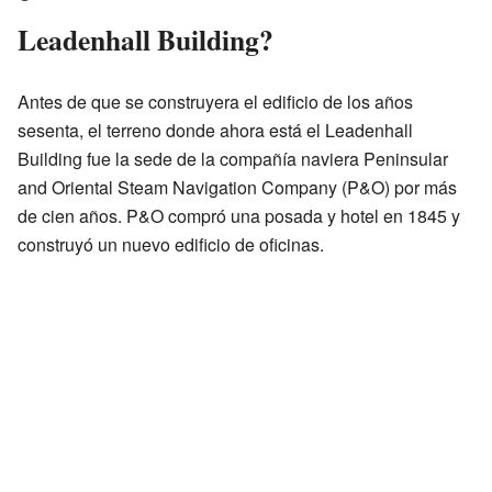
Leadenhall Building?
Antes de que se construyera el edificio de los años
sesenta, el terreno donde ahora está el Leadenhall
Building fue la sede de la compañía naviera Peninsular
and Oriental Steam Navigation Company (P&O) por más
de cien años. P&O compró una posada y hotel en 1845 y
construyó un nuevo edificio de oficinas.