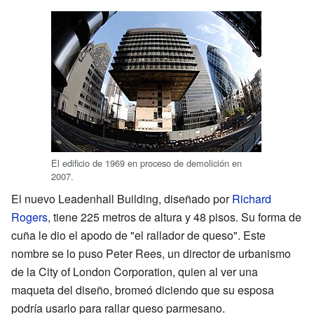
El edificio de 1969 en proceso de demolición en
2007.
El nuevo Leadenhall Building, diseñado por
Richard
Rogers
, tiene 225 metros de altura y 48 pisos. Su forma de
cuña le dio el apodo de "el rallador de queso". Este
nombre se lo puso Peter Rees, un director de urbanismo
de la City of London Corporation, quien al ver una
maqueta del diseño, bromeó diciendo que su esposa
podría usarlo para rallar queso parmesano.