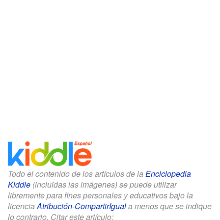
Todo el contenido de los artículos de la
Enciclopedia
Kiddle
(incluidas las imágenes) se puede utilizar
libremente para fines personales y educativos bajo la
licencia
Atribución-CompartirIgual
a menos que se indique
lo contrario. Citar este artículo: