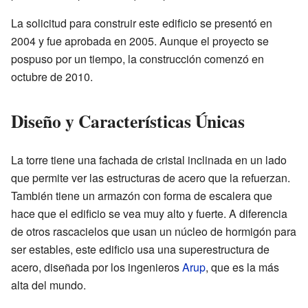
La solicitud para construir este edificio se presentó en
2004 y fue aprobada en 2005. Aunque el proyecto se
pospuso por un tiempo, la construcción comenzó en
octubre de 2010.
Diseño y Características Únicas
La torre tiene una fachada de cristal inclinada en un lado
que permite ver las estructuras de acero que la refuerzan.
También tiene un armazón con forma de escalera que
hace que el edificio se vea muy alto y fuerte. A diferencia
de otros rascacielos que usan un núcleo de hormigón para
ser estables, este edificio usa una superestructura de
acero, diseñada por los ingenieros
Arup
, que es la más
alta del mundo.