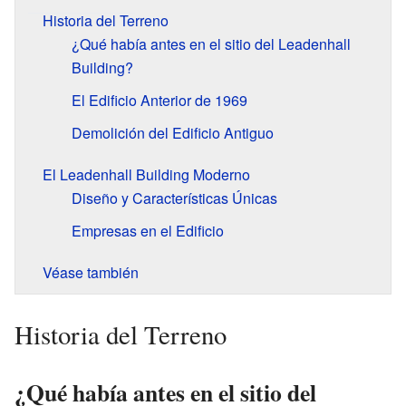
Historia del Terreno
¿Qué había antes en el sitio del Leadenhall
Building?
El Edificio Anterior de 1969
Demolición del Edificio Antiguo
El Leadenhall Building Moderno
Diseño y Características Únicas
Empresas en el Edificio
Véase también
Historia del Terreno
¿Qué había antes en el sitio del