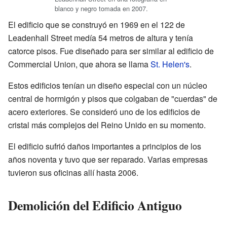
blanco y negro tomada en 2007.
El edificio que se construyó en 1969 en el 122 de
Leadenhall Street medía 54 metros de altura y tenía
catorce pisos. Fue diseñado para ser similar al edificio de
Commercial Union, que ahora se llama
St. Helen's
.
Estos edificios tenían un diseño especial con un núcleo
central de hormigón y pisos que colgaban de "cuerdas" de
acero exteriores. Se consideró uno de los edificios de
cristal más complejos del Reino Unido en su momento.
El edificio sufrió daños importantes a principios de los
años noventa y tuvo que ser reparado. Varias empresas
tuvieron sus oficinas allí hasta 2006.
Demolición del Edificio Antiguo