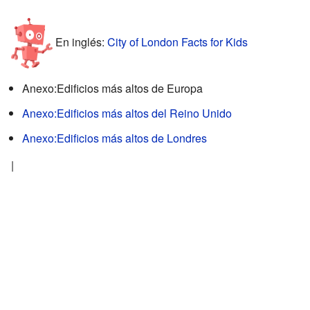
En inglés:
City of London Facts for Kids
Anexo:Edificios más altos de Europa
Anexo:Edificios más altos del Reino Unido
Anexo:Edificios más altos de Londres
|