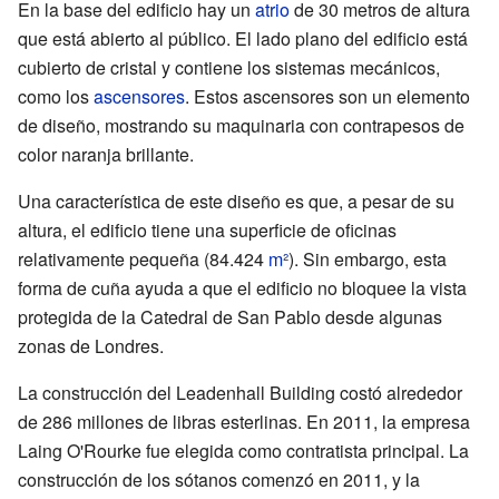
En la base del edificio hay un
atrio
de 30 metros de altura
que está abierto al público. El lado plano del edificio está
cubierto de cristal y contiene los sistemas mecánicos,
como los
ascensores
. Estos ascensores son un elemento
de diseño, mostrando su maquinaria con contrapesos de
color naranja brillante.
Una característica de este diseño es que, a pesar de su
altura, el edificio tiene una superficie de oficinas
relativamente pequeña (84.424
m²
). Sin embargo, esta
forma de cuña ayuda a que el edificio no bloquee la vista
protegida de la Catedral de San Pablo desde algunas
zonas de Londres.
La construcción del Leadenhall Building costó alrededor
de 286 millones de libras esterlinas. En 2011, la empresa
Laing O'Rourke fue elegida como contratista principal. La
construcción de los sótanos comenzó en 2011, y la