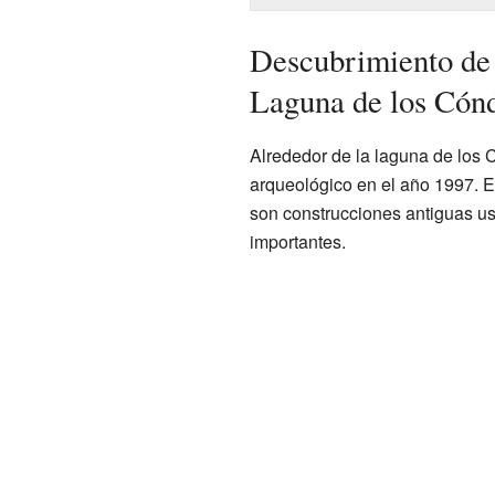
Descubrimiento de 
Laguna de los Cón
Alrededor de la laguna de los C
arqueológico en el año 1997. E
son construcciones antiguas u
importantes.