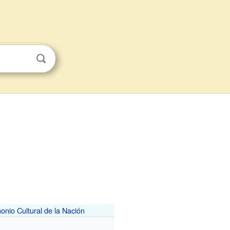
onio Cultural de la Nación