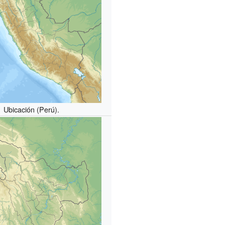
Ubicación (Perú).