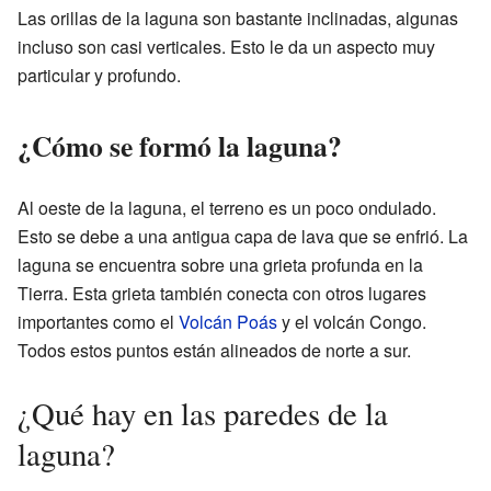
Las orillas de la laguna son bastante inclinadas, algunas
incluso son casi verticales. Esto le da un aspecto muy
particular y profundo.
¿Cómo se formó la laguna?
Al oeste de la laguna, el terreno es un poco ondulado.
Esto se debe a una antigua capa de lava que se enfrió. La
laguna se encuentra sobre una grieta profunda en la
Tierra. Esta grieta también conecta con otros lugares
importantes como el
Volcán Poás
y el volcán Congo.
Todos estos puntos están alineados de norte a sur.
¿Qué hay en las paredes de la
laguna?