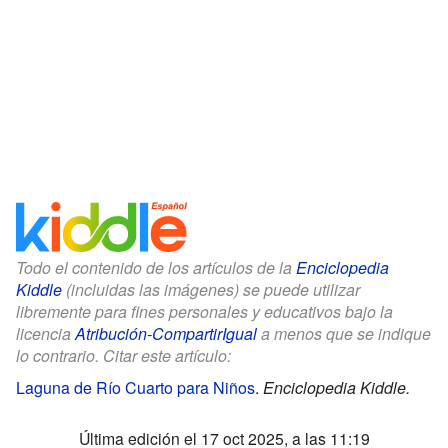
Todo el contenido de los artículos de la
Enciclopedia
Kiddle
(incluidas las imágenes) se puede utilizar
libremente para fines personales y educativos bajo la
licencia
Atribución-CompartirIgual
a menos que se indique
lo contrario. Citar este artículo:
Laguna de Río Cuarto para Niños
.
Enciclopedia Kiddle.
Última edición el 17 oct 2025, a las 11:19