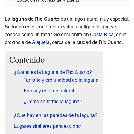
La
laguna de Río Cuarto
es un lago natural muy especial.
Se formó en el cráter de un volcán antiguo, lo que se
conoce como un maar. Se encuentra en
Costa Rica
, en la
provincia de
Alajuela
, cerca de la ciudad de Río Cuarto.
Contenido
¿Cómo es la Laguna de Río Cuarto?
Tamaño y profundidad de la laguna
Forma y entorno natural
¿Cómo se formó la laguna?
¿Qué hay en las paredes de la laguna?
Lugares similares para explorar