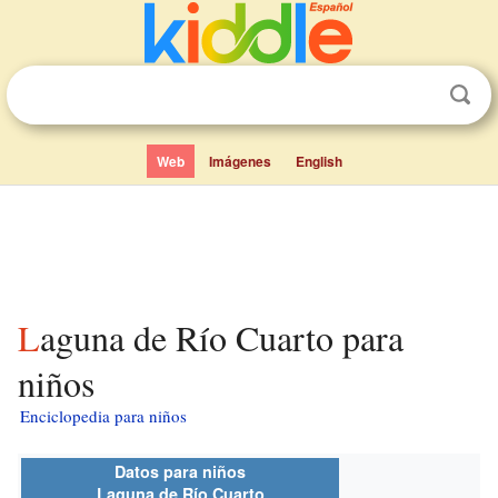
Web
Imágenes
English
Laguna de Río Cuarto para
niños
Enciclopedia para niños
Datos para niños
Laguna de Río Cuarto