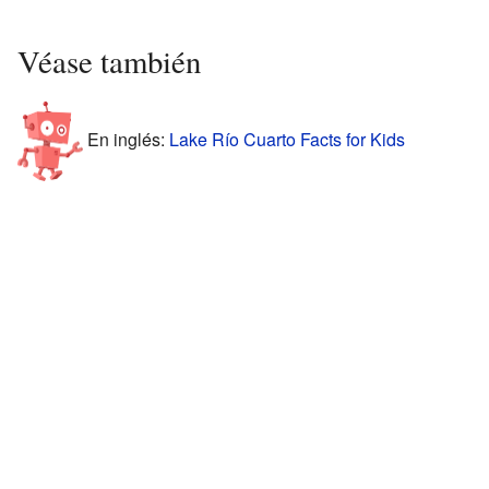
Véase también
En inglés:
Lake Río Cuarto Facts for Kids