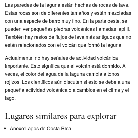
Las paredes de la laguna están hechas de rocas de lava.
Estas rocas son de diferentes tamaños y están mezcladas
con una especie de barro muy fino. En la parte oeste, se
pueden ver pequeñas piedras volcánicas llamadas lapilli.
También hay restos de flujos de lava más antiguos que no
están relacionados con el volcán que formó la laguna.
Actualmente, no hay señales de actividad volcánica
importante. Esto significa que el volcán está dormido. A
veces, el color del agua de la laguna cambia a tonos
rojizos. Los científicos aún discuten si esto se debe a una
pequeña actividad volcánica o a cambios en el clima y el
lago.
Lugares similares para explorar
Anexo:Lagos de Costa Rica