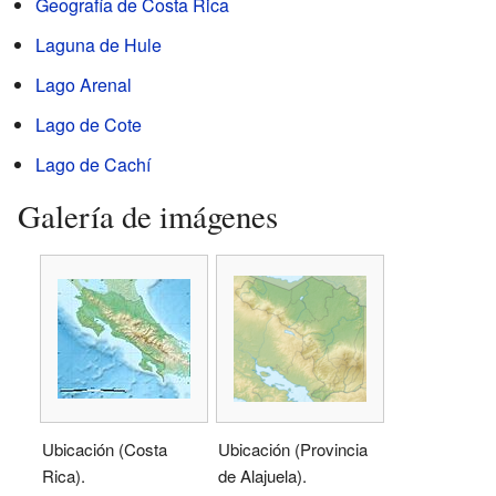
Geografía de Costa Rica
Laguna de Hule
Lago Arenal
Lago de Cote
Lago de Cachí
Galería de imágenes
Ubicación (Costa
Ubicación (Provincia
Rica).
de Alajuela).