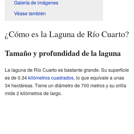
Galería de imágenes
Véase también
¿Cómo es la Laguna de Río Cuarto?
Tamaño y profundidad de la laguna
La laguna de Río Cuarto es bastante grande. Su superficie
es de 0.34
kilómetros cuadrados
, lo que equivale a unas
34 hectáreas. Tiene un diámetro de 700 metros y su orilla
mide 2 kilómetros de largo.