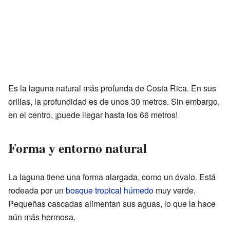
Es la laguna natural más profunda de Costa Rica. En sus
orillas, la profundidad es de unos 30 metros. Sin embargo,
en el centro, ¡puede llegar hasta los 66 metros!
Forma y entorno natural
La laguna tiene una forma alargada, como un óvalo. Está
rodeada por un
bosque tropical húmedo
muy verde.
Pequeñas cascadas alimentan sus aguas, lo que la hace
aún más hermosa.