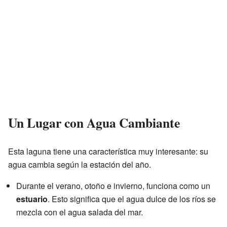
Un Lugar con Agua Cambiante
Esta laguna tiene una característica muy interesante: su
agua cambia según la estación del año.
Durante el verano, otoño e invierno, funciona como un
estuario
. Esto significa que el agua dulce de los ríos se
mezcla con el agua salada del mar.