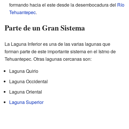
formando hacia el este desde la desembocadura del
Río
Tehuantepec
.
Parte de un Gran Sistema
La Laguna Inferior es una de las varias lagunas que
forman parte de este importante sistema en el Istmo de
Tehuantepec. Otras lagunas cercanas son:
Laguna Quirio
Laguna Occidental
Laguna Oriental
Laguna Superior