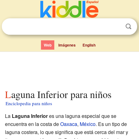
Web
Imágenes
English
Laguna Inferior para niños
Enciclopedia para niños
La
Laguna Inferior
es una laguna especial que se
encuentra en la costa de
Oaxaca
,
México
. Es un tipo de
laguna costera, lo que significa que está cerca del mar y