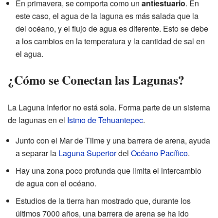
En primavera, se comporta como un
antiestuario
. En
este caso, el agua de la laguna es más salada que la
del océano, y el flujo de agua es diferente. Esto se debe
a los cambios en la temperatura y la cantidad de sal en
el agua.
¿Cómo se Conectan las Lagunas?
La Laguna Inferior no está sola. Forma parte de un sistema
de lagunas en el
Istmo de Tehuantepec
.
Junto con el Mar de Tilme y una barrera de arena, ayuda
a separar la
Laguna Superior
del
Océano Pacífico
.
Hay una zona poco profunda que limita el intercambio
de agua con el océano.
Estudios de la tierra han mostrado que, durante los
últimos 7000 años, una barrera de arena se ha ido