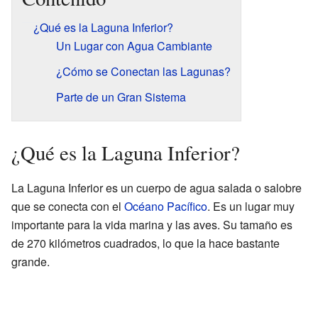
¿Qué es la Laguna Inferior?
Un Lugar con Agua Cambiante
¿Cómo se Conectan las Lagunas?
Parte de un Gran Sistema
¿Qué es la Laguna Inferior?
La Laguna Inferior es un cuerpo de agua salada o salobre
que se conecta con el
Océano Pacífico
. Es un lugar muy
importante para la vida marina y las aves. Su tamaño es
de 270 kilómetros cuadrados, lo que la hace bastante
grande.