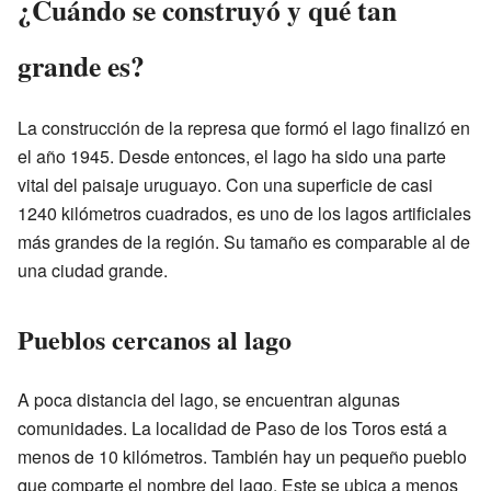
¿Cuándo se construyó y qué tan
grande es?
La construcción de la represa que formó el lago finalizó en
el año 1945. Desde entonces, el lago ha sido una parte
vital del paisaje uruguayo. Con una superficie de casi
1240 kilómetros cuadrados, es uno de los lagos artificiales
más grandes de la región. Su tamaño es comparable al de
una ciudad grande.
Pueblos cercanos al lago
A poca distancia del lago, se encuentran algunas
comunidades. La localidad de Paso de los Toros está a
menos de 10 kilómetros. También hay un pequeño pueblo
que comparte el nombre del lago. Este se ubica a menos