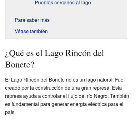
Pueblos cercanos al lago
Para saber más
Véase también
¿Qué es el Lago Rincón del
Bonete?
El Lago Rincón del Bonete no es un lago natural. Fue
creado por la construcción de una gran represa. Esta
represa ayuda a controlar el flujo del río Negro. También
es fundamental para generar energía eléctrica para el
país.