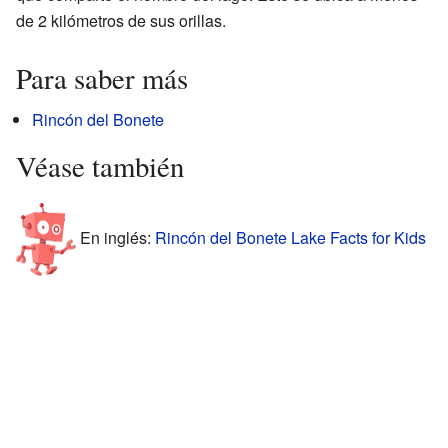
de 2 kilómetros de sus orillas.
Para saber más
Rincón del Bonete
Véase también
En inglés:
Rincón del Bonete Lake Facts for Kids