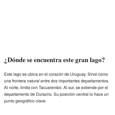
¿Dónde se encuentra este gran lago?
Este lago se ubica en el corazón de Uruguay. Sirve como
una frontera natural entre dos importantes departamentos.
Al norte, limita con Tacuarembó. Al sur, se extiende por el
departamento de Durazno. Su posición central lo hace un
punto geográfico clave.