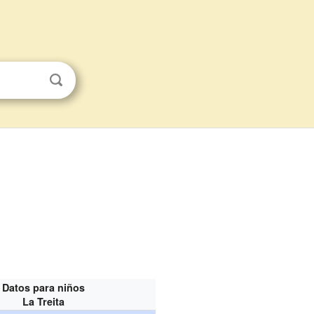
Datos para niños
La Treita