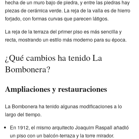
hecha de un muro bajo de piedra, y entre las piedras hay
piezas de cerámica verde. La reja de la valla es de hierro
forjado, con formas curvas que parecen látigos.
La reja de la terraza del primer piso es más sencilla y
recta, mostrando un estilo más moderno para su época.
¿Qué cambios ha tenido La
Bombonera?
Ampliaciones y restauraciones
La Bombonera ha tenido algunas modificaciones a lo
largo del tiempo.
En 1912, el mismo arquitecto Joaquim Raspall añadió
un piso con un balcón-terraza y la torre mirador.