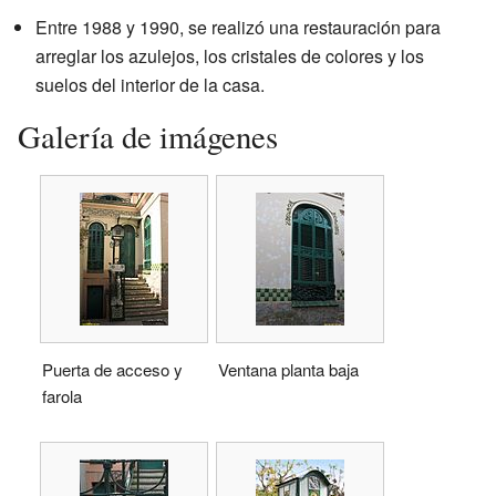
Entre 1988 y 1990, se realizó una restauración para
arreglar los azulejos, los cristales de colores y los
suelos del interior de la casa.
Galería de imágenes
Puerta de acceso y
Ventana planta baja
farola