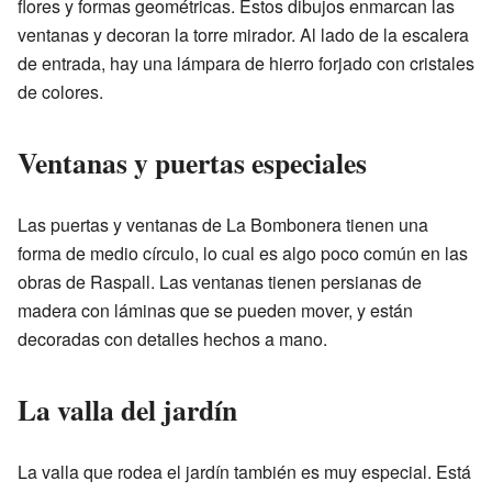
flores y formas geométricas. Estos dibujos enmarcan las
ventanas y decoran la torre mirador. Al lado de la escalera
de entrada, hay una lámpara de hierro forjado con cristales
de colores.
Ventanas y puertas especiales
Las puertas y ventanas de La Bombonera tienen una
forma de medio círculo, lo cual es algo poco común en las
obras de Raspall. Las ventanas tienen persianas de
madera con láminas que se pueden mover, y están
decoradas con detalles hechos a mano.
La valla del jardín
La valla que rodea el jardín también es muy especial. Está