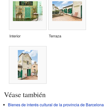
Interior
Terraza
Véase también
Bienes de interés cultural de la provincia de Barcelona