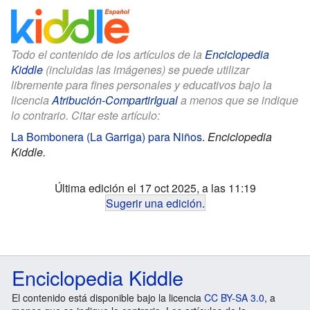
Todo el contenido de los artículos de la
Enciclopedia
Kiddle
(incluidas las imágenes) se puede utilizar
libremente para fines personales y educativos bajo la
licencia
Atribución-CompartirIgual
a menos que se indique
lo contrario. Citar este artículo:
La Bombonera (La Garriga) para Niños
.
Enciclopedia
Kiddle.
Última edición el 17 oct 2025, a las 11:19
Sugerir una edición
.
Enciclopedia Kiddle
El contenido está disponible bajo la licencia
CC BY-SA 3.0
, a