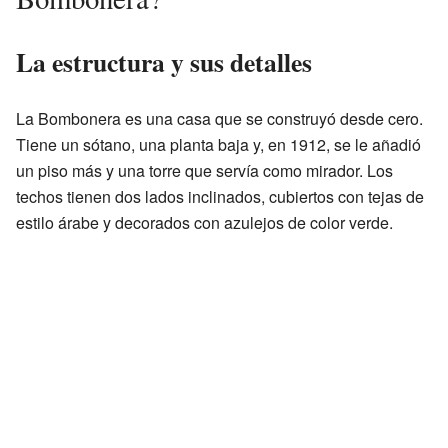
La estructura y sus detalles
La Bombonera es una casa que se construyó desde cero.
Tiene un sótano, una planta baja y, en 1912, se le añadió
un piso más y una torre que servía como mirador. Los
techos tienen dos lados inclinados, cubiertos con tejas de
estilo árabe y decorados con azulejos de color verde.