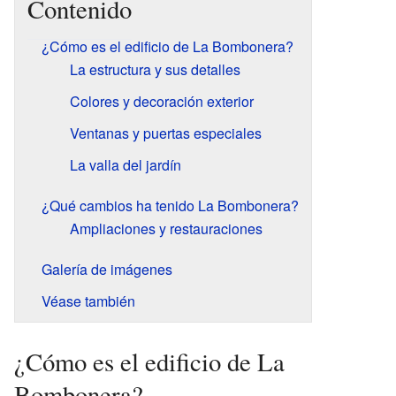
Contenido
¿Cómo es el edificio de La Bombonera?
La estructura y sus detalles
Colores y decoración exterior
Ventanas y puertas especiales
La valla del jardín
¿Qué cambios ha tenido La Bombonera?
Ampliaciones y restauraciones
Galería de imágenes
Véase también
¿Cómo es el edificio de La
Bombonera?