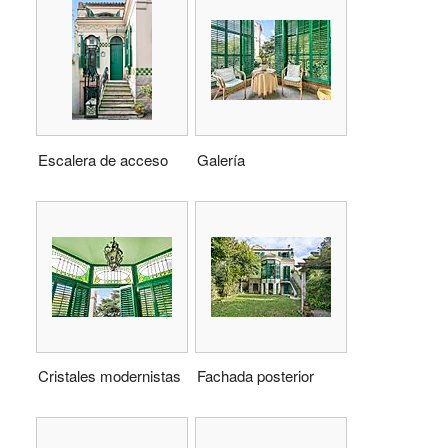
Escalera de acceso
Galería
Cristales modernistas
Fachada posterior