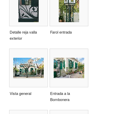
Detalle reja valla
Farol entrada
exterior
Vista general
Entrada a la
Bombonera