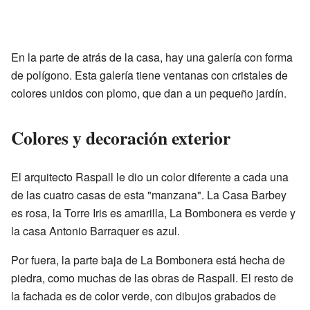
En la parte de atrás de la casa, hay una galería con forma
de polígono. Esta galería tiene ventanas con cristales de
colores unidos con plomo, que dan a un pequeño jardín.
Colores y decoración exterior
El arquitecto Raspall le dio un color diferente a cada una
de las cuatro casas de esta "manzana". La Casa Barbey
es rosa, la Torre Iris es amarilla, La Bombonera es verde y
la casa Antonio Barraquer es azul.
Por fuera, la parte baja de La Bombonera está hecha de
piedra, como muchas de las obras de Raspall. El resto de
la fachada es de color verde, con dibujos grabados de